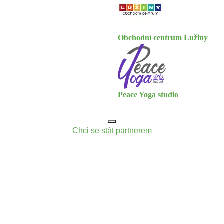
Obchodní centrum Lužiny
Peace Yoga studio
Chci se stát partnerem