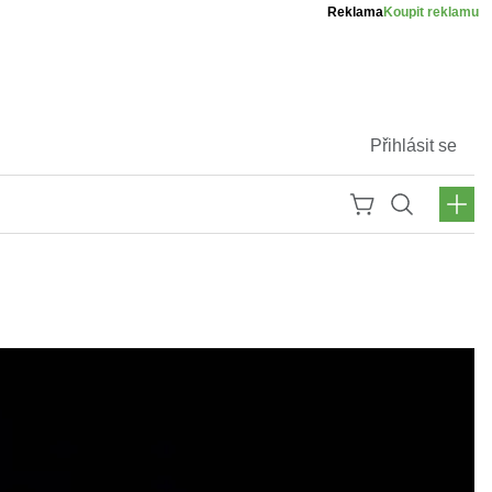
Reklama
Koupit reklamu
Přihlásit se