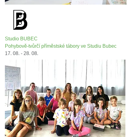
Studio BUBEC
Pohybově-tvůrčí příměstské tábory ve Studiu Bubec
17. 08. - 28. 08.