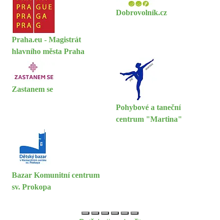
Dobrovolník.cz
Praha.eu - Magistrát
hlavního města Praha
Zastanem se
Pohybové a taneční
centrum "Martina"
Bazar Komunitní centrum
sv. Prokopa