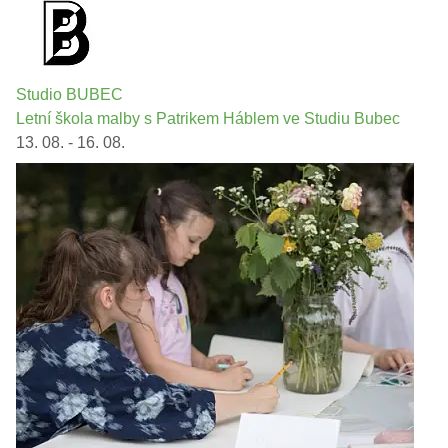
Studio BUBEC
Letní škola malby s Patrikem Háblem ve Studiu Bubec
13. 08. - 16. 08.