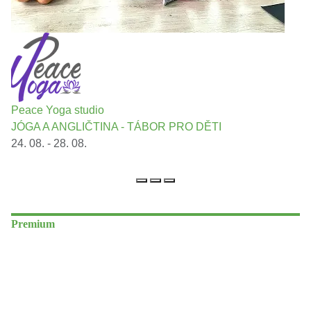
Peace Yoga studio
JÓGA A ANGLIČTINA - TÁBOR PRO DĚTI
24. 08. - 28. 08.
Premium