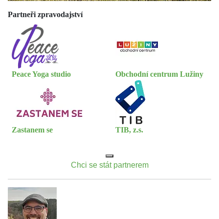
Partneři zpravodajství
Peace Yoga studio
Obchodní centrum Lužiny
Zastanem se
TIB, z.s.
Chci se stát partnerem