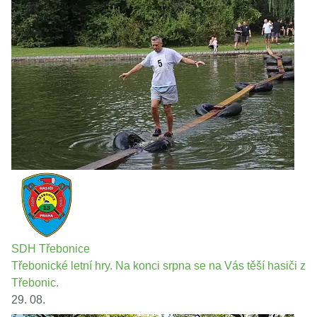
SDH Třebonice
Třebonické letní hry. Na konci srpna se na Vás těší hasiči z
Třebonic.
29. 08.