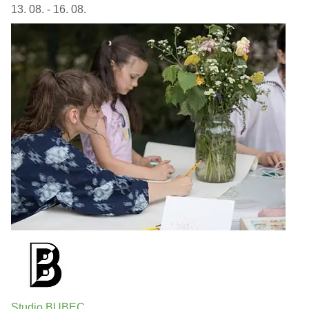
13. 08. - 16. 08.
Studio BUBEC