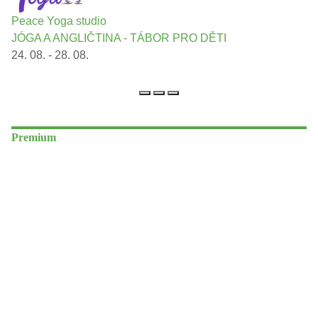
Peace Yoga studio
JÓGA A ANGLIČTINA - TÁBOR PRO DĚTI
24. 08. - 28. 08.
Premium