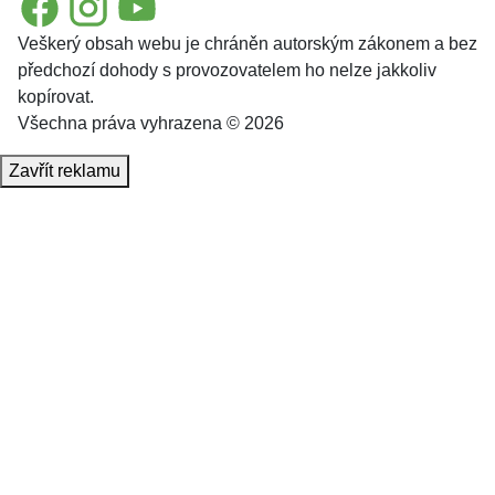
Veškerý obsah webu je chráněn autorským zákonem a bez
předchozí dohody s provozovatelem ho nelze jakkoliv
kopírovat.
Všechna práva vyhrazena © 2026
Zavřít reklamu