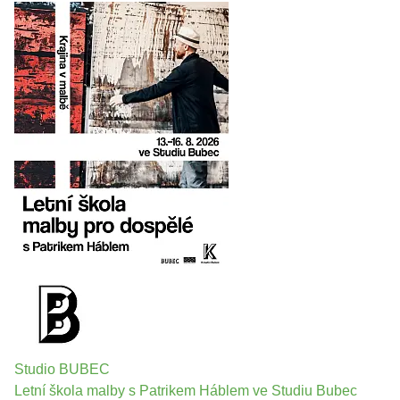
Studio BUBEC
Letní škola malby s Patrikem Háblem ve Studiu Bubec