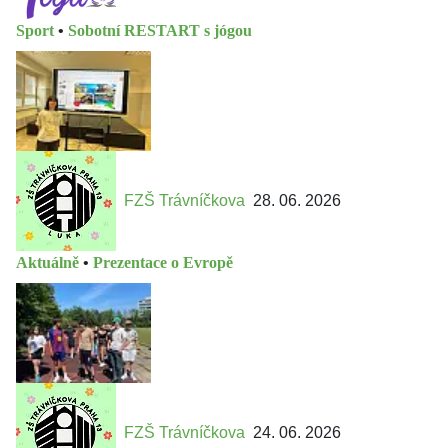
Sport
•
Sobotní RESTART s jógou
FZŠ Trávníčkova
28. 06. 2026
Aktuálně
•
Prezentace o Evropě
FZŠ Trávníčkova
24. 06. 2026