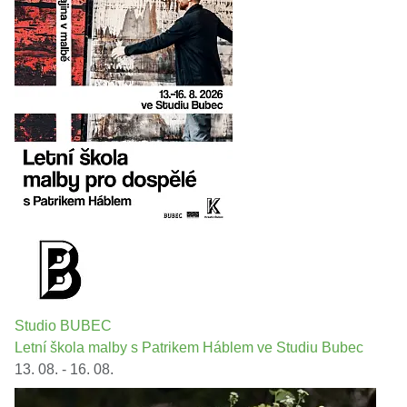
Studio BUBEC
Letní škola malby s Patrikem Háblem ve Studiu Bubec
13. 08. - 16. 08.