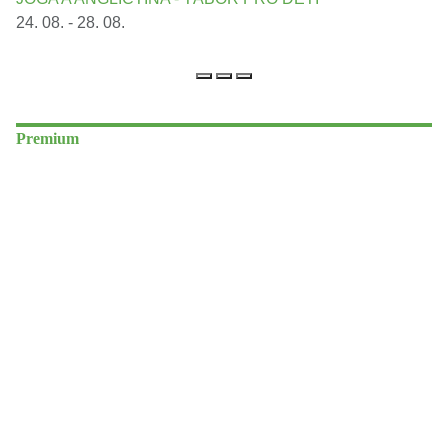
24. 08. - 28. 08.
Premium