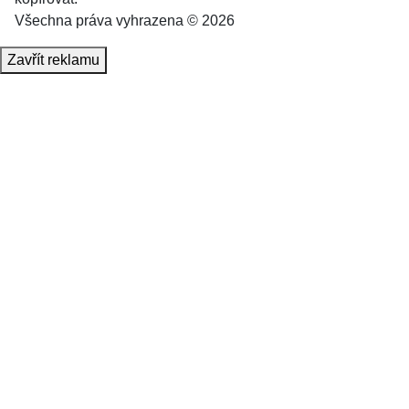
Všechna práva vyhrazena © 2026
Zavřít reklamu