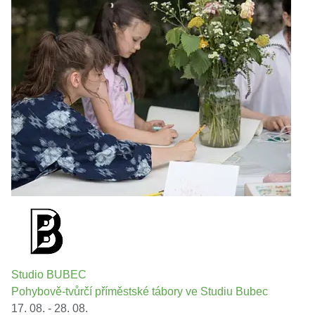
Studio BUBEC
Pohybově-tvůrčí příměstské tábory ve Studiu Bubec
17. 08. - 28. 08.