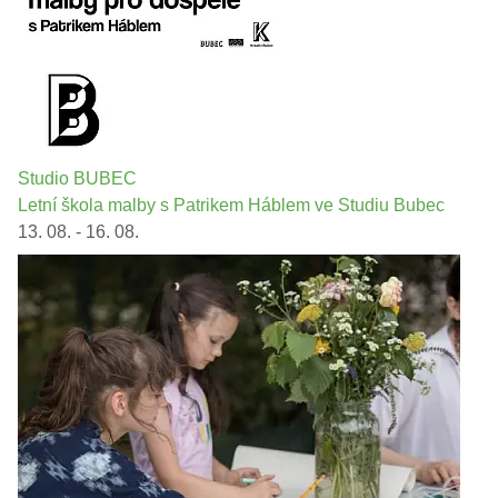
Studio BUBEC
Letní škola malby s Patrikem Háblem ve Studiu Bubec
13. 08. - 16. 08.