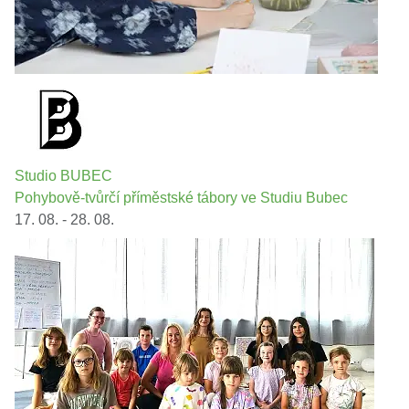
Studio BUBEC
Pohybově-tvůrčí příměstské tábory ve Studiu Bubec
17. 08. - 28. 08.