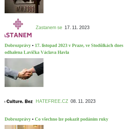
Zastanem se
17. 11. 2023
Dobrozprávy
•
17. listopad 2023 v Praze, ve Stodůlkách dnes
odhalena Lavička Václava Havla
HATEFREE.CZ
08. 11. 2023
Dobrozprávy
•
Co všechno lze pokazit podáním ruky