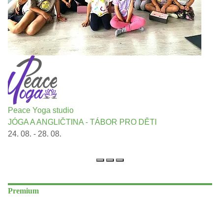
Peace Yoga studio
JÓGA A ANGLIČTINA - TÁBOR PRO DĚTI
24. 08. - 28. 08.
Premium