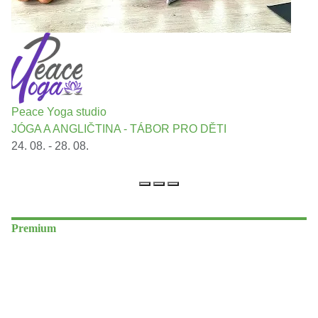
Peace Yoga studio
JÓGA A ANGLIČTINA - TÁBOR PRO DĚTI
24. 08. - 28. 08.
Premium