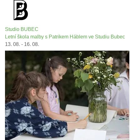
Studio BUBEC
Letní škola malby s Patrikem Háblem ve Studiu Bubec
13. 08. - 16. 08.