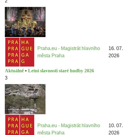
2
Praha.eu - Magistrát hlavního
16. 07.
města Praha
2026
Aktuálně
•
Letní slavnosti staré hudby 2026
3
Praha.eu - Magistrát hlavního
10. 07.
města Praha
2026