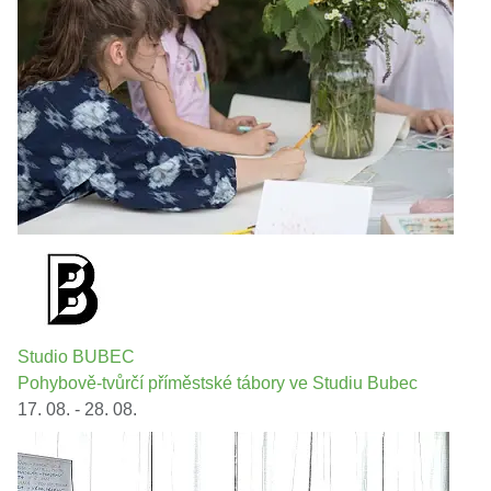
Studio BUBEC
Pohybově-tvůrčí příměstské tábory ve Studiu Bubec
17. 08. - 28. 08.