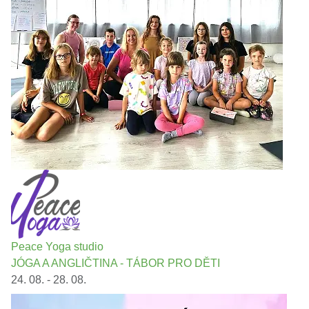
Peace Yoga studio
JÓGA A ANGLIČTINA - TÁBOR PRO DĚTI
24. 08. - 28. 08.