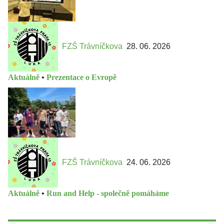
FZŠ Trávníčkova
28. 06. 2026
Aktuálně
•
Prezentace o Evropě
FZŠ Trávníčkova
24. 06. 2026
Aktuálně
•
Run and Help - společně pomáháme