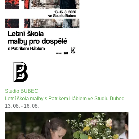
Studio BUBEC
Letní škola malby s Patrikem Háblem ve Studiu Bubec
13. 08. - 16. 08.