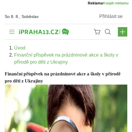
Reklama
Koupit reklamu
Přihlásit se
So 8. 8., Soběslav
Úvod
Finanční příspěvek na prázdninové akce a školy v
přírodě pro děti z Ukrajiny
Finanční příspěvek na prázdninové akce a školy v přírodě
pro děti z Ukrajiny