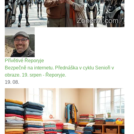
Přívětivé Řeporyje
Bezpečně na internetu. Přednáška v cyklu Senioři v
obraze. 19. srpen - Řeporyje.
19. 08.