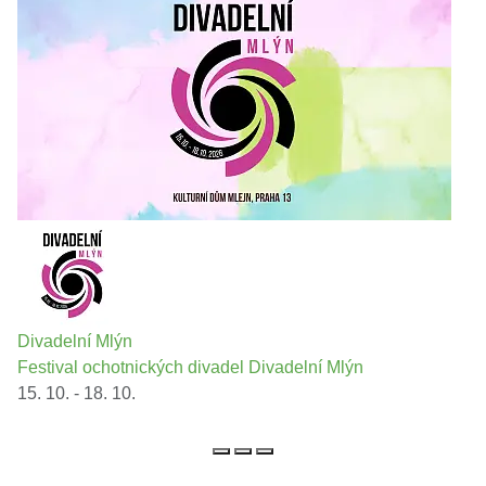
Divadelní Mlýn
Festival ochotnických divadel Divadelní Mlýn
15. 10. - 18. 10.