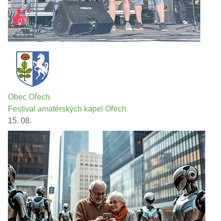
Obec Ořech
Festival amatérských kapel Ořech
15. 08.