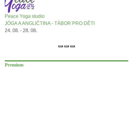
Peace Yoga studio
JÓGA A ANGLIČTINA - TÁBOR PRO DĚTI
24. 08. - 28. 08.
Premium