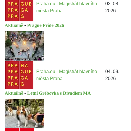
Praha.eu - Magistrát hlavního
02. 08.
města Praha
2026
Aktuálně
•
Prague Pride 2026
Praha.eu - Magistrát hlavního
04. 08.
města Praha
2026
Aktuálně
•
Letní Grébovka s Divadlem MA