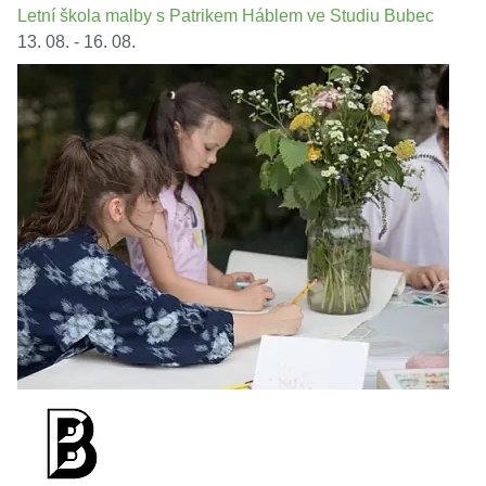
Letní škola malby s Patrikem Háblem ve Studiu Bubec
13. 08. - 16. 08.