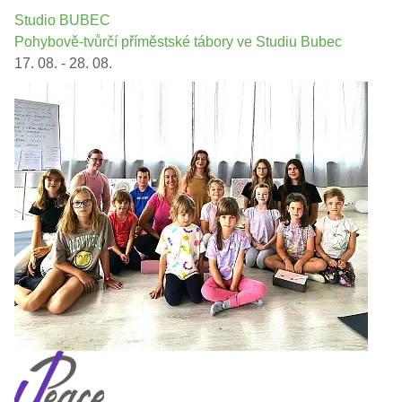
Studio BUBEC
Pohybově-tvůrčí příměstské tábory ve Studiu Bubec
17. 08. - 28. 08.