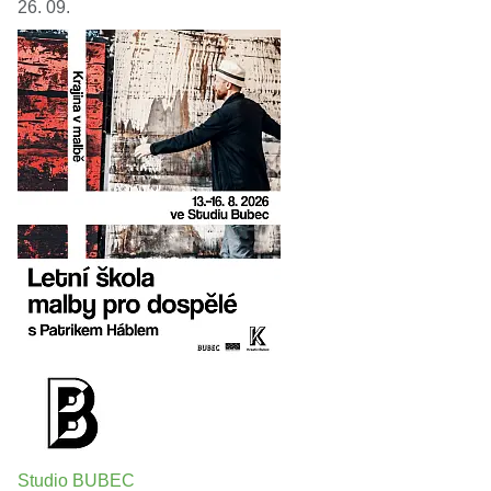
26. 09.
Studio BUBEC