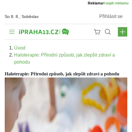
Reklama
Koupit reklamu
Přihlásit se
So 8. 8., Soběslav
Úvod
Haloterapie: Přírodní způsob, jak zlepšit zdraví a
pohodu
Haloterapie: Přírodní způsob, jak zlepšit zdraví a pohodu