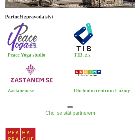
Partneři zpravodajství
Peace Yoga studio
TIB, z.s.
Zastanem se
Obchodní centrum Lužiny
Chci se stát partnerem