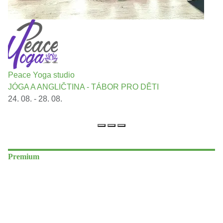
Peace Yoga studio
JÓGA A ANGLIČTINA - TÁBOR PRO DĚTI
24. 08. - 28. 08.
Premium