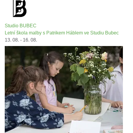
Studio BUBEC
Letní škola malby s Patrikem Háblem ve Studiu Bubec
13. 08. - 16. 08.