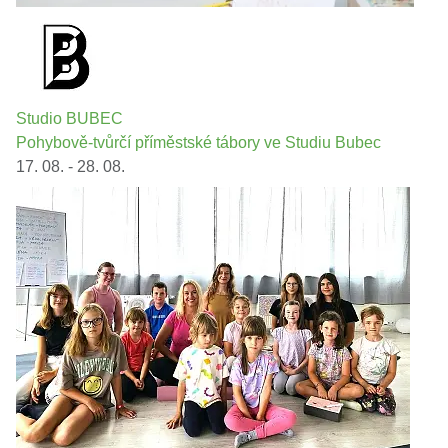
Studio BUBEC
Pohybově-tvůrčí příměstské tábory ve Studiu Bubec
17. 08. - 28. 08.