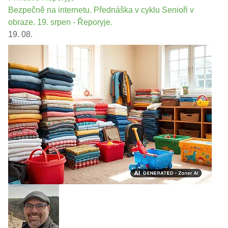
Bezpečně na internetu. Přednáška v cyklu Senioři v
obraze. 19. srpen - Řeporyje.
19. 08.