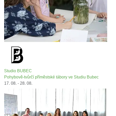
Studio BUBEC
Pohybově-tvůrčí příměstské tábory ve Studiu Bubec
17. 08. - 28. 08.