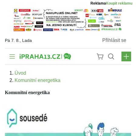
Reklama
Koupit reklamu
Přihlásit se
Pá 7. 8., Lada
Úvod
Komunitní energetika
Komunitní energetika