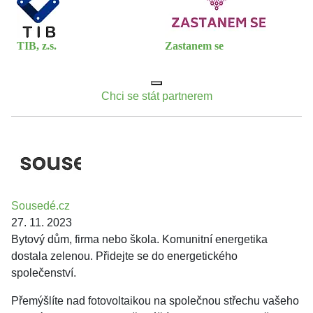
TIB, z.s.
Zastanem se
Chci se stát partnerem
Sousedé.cz
27. 11. 2023
Bytový dům, firma nebo škola. Komunitní energetika
dostala zelenou. Přidejte se do energetického
společenství.
Přemýšlíte nad fotovoltaikou na společnou střechu vašeho