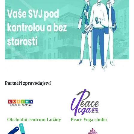
Partneři zpravodajství
Obchodní centrum Lužiny
Peace Yoga studio