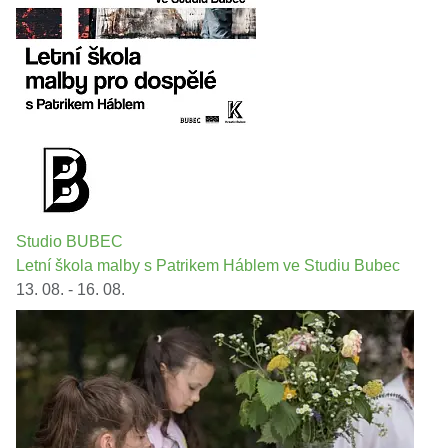
Studio BUBEC
Letní škola malby s Patrikem Háblem ve Studiu Bubec
13. 08. - 16. 08.