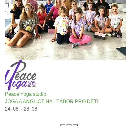
Peace Yoga studio
JÓGA A ANGLIČTINA - TÁBOR PRO DĚTI
24. 08. - 28. 08.