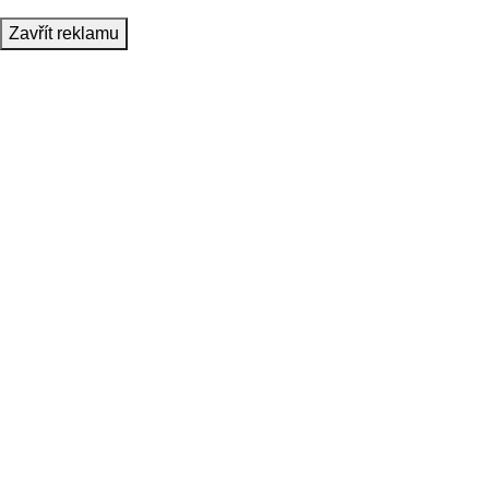
Zavřít reklamu