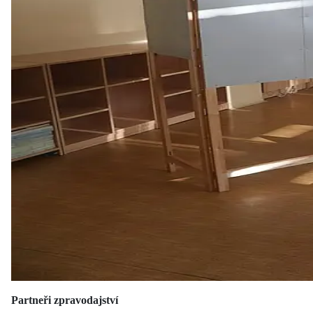
Partneři zpravodajství