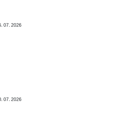
6. 07. 2026
0. 07. 2026