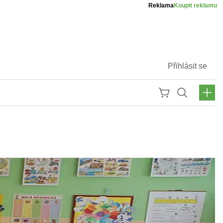
Reklama
Koupit reklamu
Přihlásit se