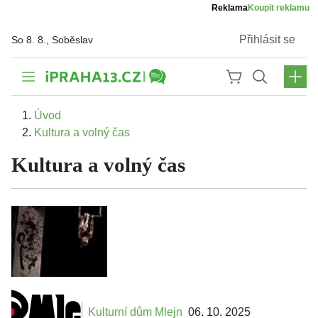
Reklama
Koupit reklamu
Přihlásit se
So 8. 8., Soběslav
Úvod
Kultura a volný čas
Kultura a volný čas
Kulturní dům Mlejn
06. 10. 2025