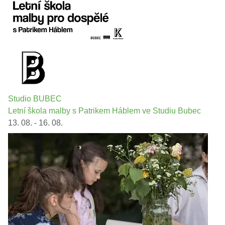
Studio BUBEC
Letní škola malby s Patrikem Háblem ve Studiu Bubec
13. 08. - 16. 08.