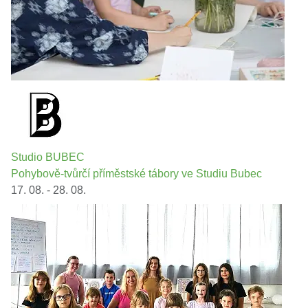
Studio BUBEC
Pohybově-tvůrčí příměstské tábory ve Studiu Bubec
17. 08. - 28. 08.