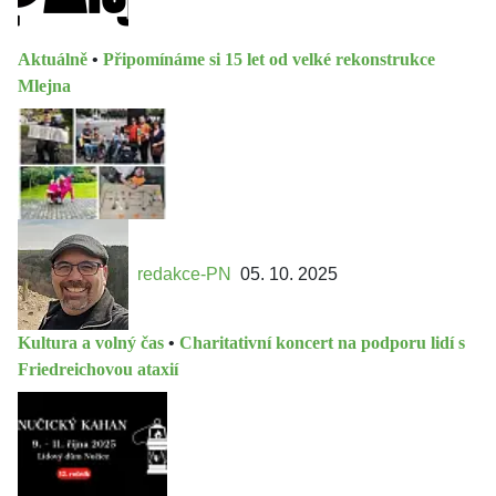
Aktuálně
•
Připomínáme si 15 let od velké rekonstrukce
Mlejna
redakce-PN
05. 10. 2025
Kultura a volný čas
•
Charitativní koncert na podporu lidí s
Friedreichovou ataxií