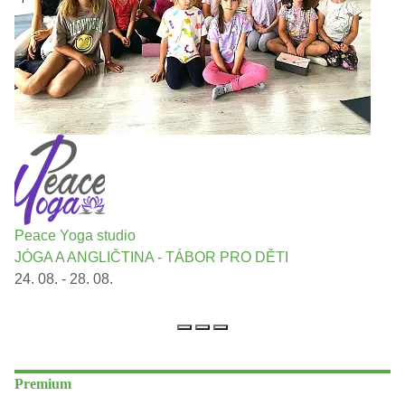
Peace Yoga studio
JÓGA A ANGLIČTINA - TÁBOR PRO DĚTI
24. 08. - 28. 08.
Premium