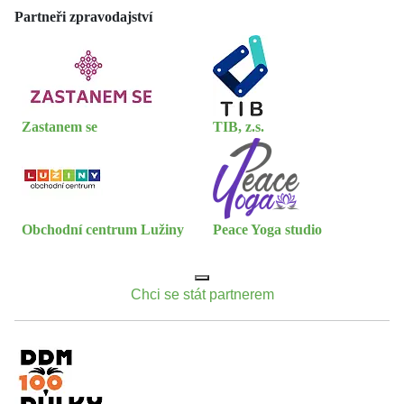
Partneři zpravodajství
Zastanem se
TIB, z.s.
Obchodní centrum Lužiny
Peace Yoga studio
Chci se stát partnerem