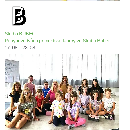
Studio BUBEC
Pohybově-tvůrčí příměstské tábory ve Studiu Bubec
17. 08. - 28. 08.