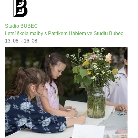
Studio BUBEC
Letní škola malby s Patrikem Háblem ve Studiu Bubec
13. 08. - 16. 08.