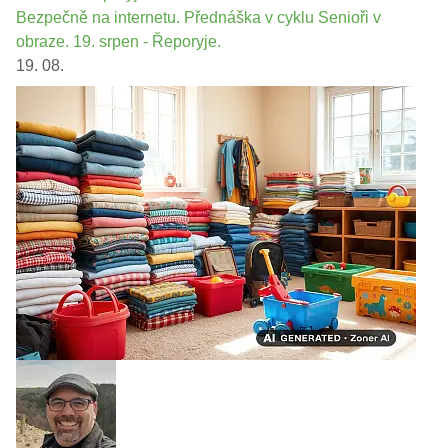
Bezpečně na internetu. Přednáška v cyklu Senioři v
obraze. 19. srpen - Řeporyje.
19. 08.