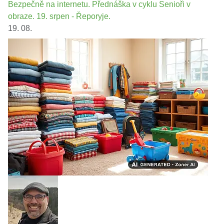
Bezpečně na internetu. Přednáška v cyklu Senioři v
obraze. 19. srpen - Řeporyje.
19. 08.