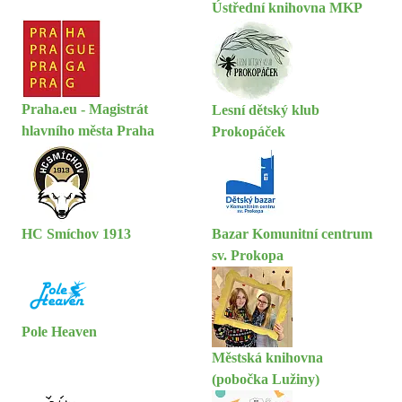
Ústřední knihovna MKP
Praha.eu - Magistrát
Lesní dětský klub
hlavního města Praha
Prokopáček
HC Smíchov 1913
Bazar Komunitní centrum
sv. Prokopa
Pole Heaven
Městská knihovna
(pobočka Lužiny)