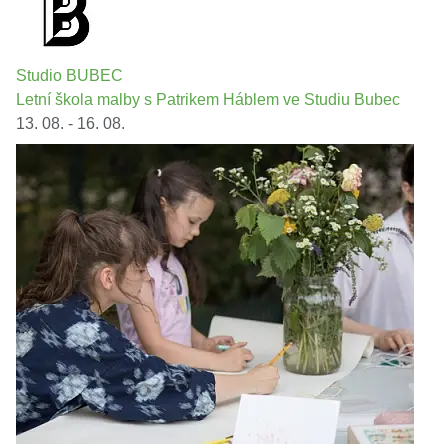
Studio BUBEC
Letní škola malby s Patrikem Háblem ve Studiu Bubec
13. 08. - 16. 08.