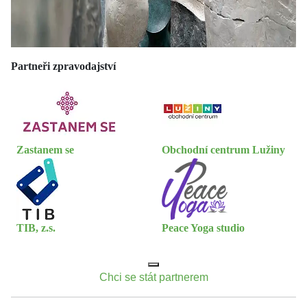
Partneři zpravodajství
Zastanem se
Obchodní centrum Lužiny
TIB, z.s.
Peace Yoga studio
Chci se stát partnerem