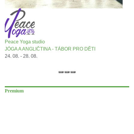
Peace Yoga studio
JÓGA A ANGLIČTINA - TÁBOR PRO DĚTI
24. 08. - 28. 08.
Premium