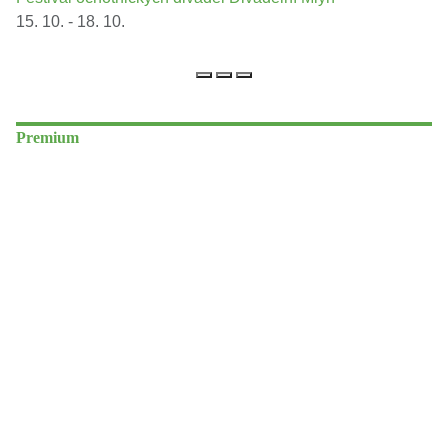
15. 10. - 18. 10.
Premium