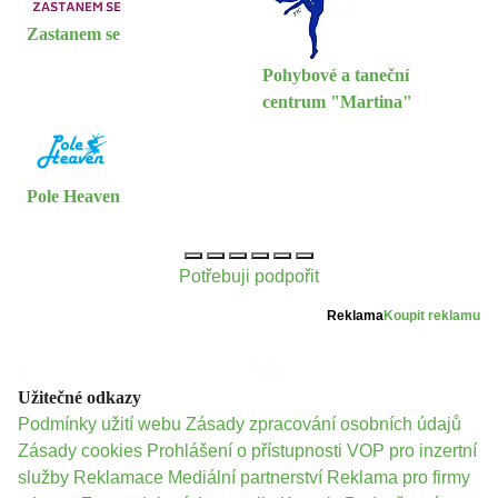
Zastanem se
Pohybové a taneční
centrum "Martina"
Pole Heaven
Potřebuji podpořit
Reklama
Koupit reklamu
Užitečné odkazy
Podmínky užití webu
Zásady zpracování osobních údajů
Zásady cookies
Prohlášení o přístupnosti
VOP pro inzertní
služby
Reklamace
Mediální partnerství
Reklama pro firmy