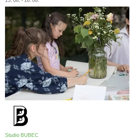
13. 08. - 16. 08.
Studio BUBEC