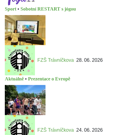
Sport
•
Sobotní RESTART s jógou
FZŠ Trávníčkova
28. 06. 2026
Aktuálně
•
Prezentace o Evropě
FZŠ Trávníčkova
24. 06. 2026