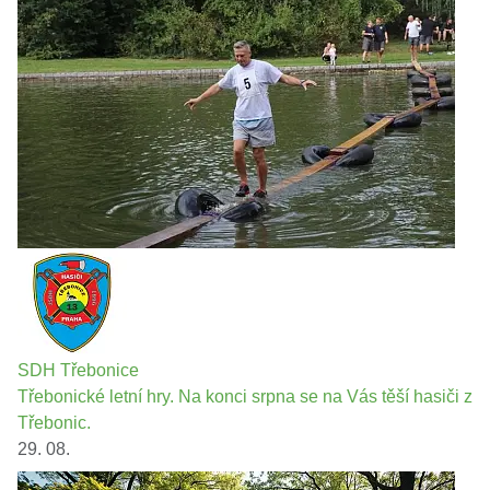
SDH Třebonice
Třebonické letní hry. Na konci srpna se na Vás těší hasiči z
Třebonic.
29. 08.