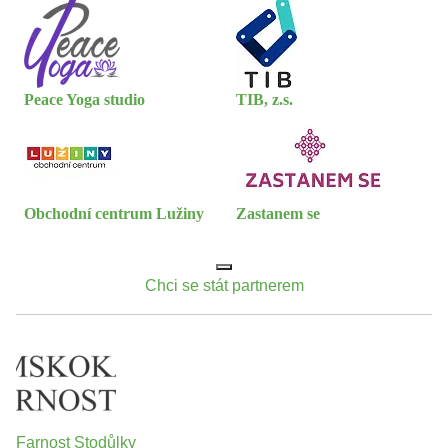
Peace Yoga studio
TIB, z.s.
Obchodní centrum Lužiny
Zastanem se
Chci se stát partnerem
Farnost Stodůlky