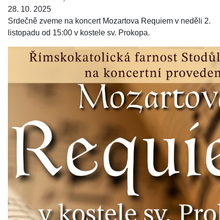
28. 10. 2025
Srdečně zveme na koncert Mozartova Requiem v neděli 2.
listopadu od 15:00 v kostele sv. Prokopa.