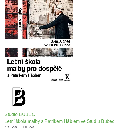
Studio BUBEC
Letní škola malby s Patrikem Háblem ve Studiu Bubec