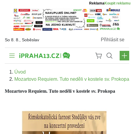
Reklama
Koupit reklamu
Přihlásit se
So 8. 8., Soběslav
Úvod
Mozartovo Requiem. Tuto neděli v kostele sv. Prokopa
Mozartovo Requiem. Tuto neděli v kostele sv. Prokopa