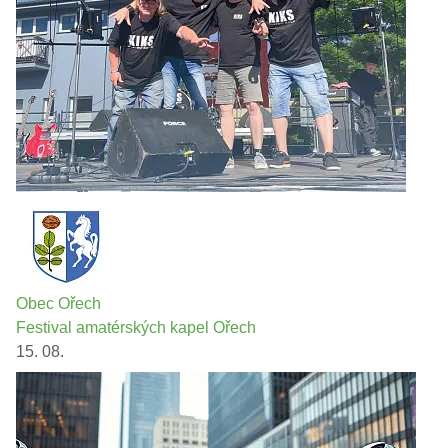
Obec Ořech
Festival amatérských kapel Ořech
15. 08.