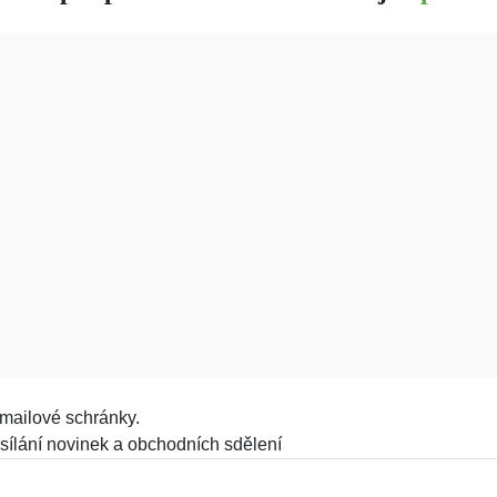
mailové schránky.
sílání novinek a obchodních sdělení