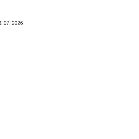
6. 07. 2026