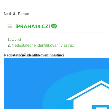
Ne 9. 8., Roman
Úvod
Nedostatečně identifikovaní vlastníci
Nedostatečně identifikovaní vlastníci