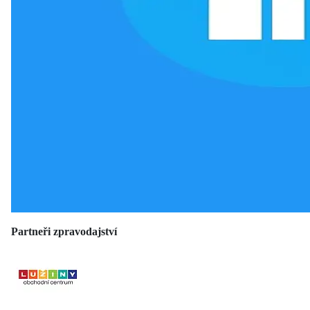
Partneři zpravodajství