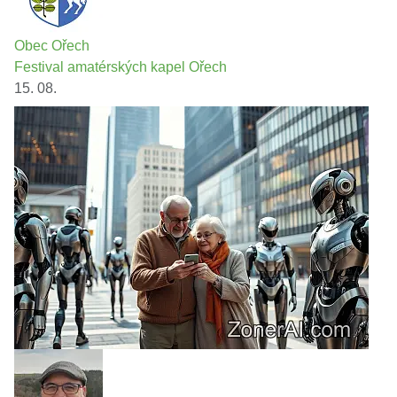
Obec Ořech
Festival amatérských kapel Ořech
15. 08.