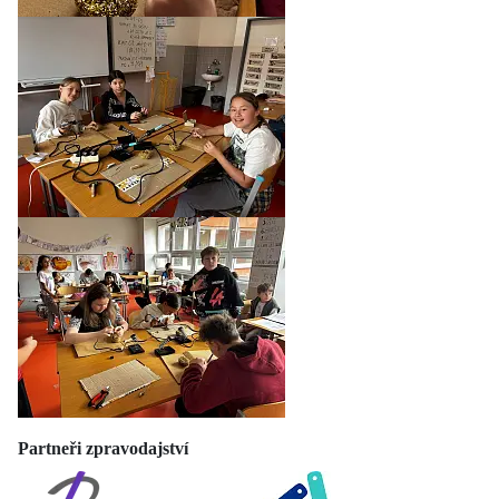
Partneři zpravodajství