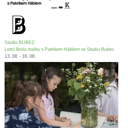
Studio BUBEC
Letní škola malby s Patrikem Háblem ve Studiu Bubec
13. 08. - 16. 08.