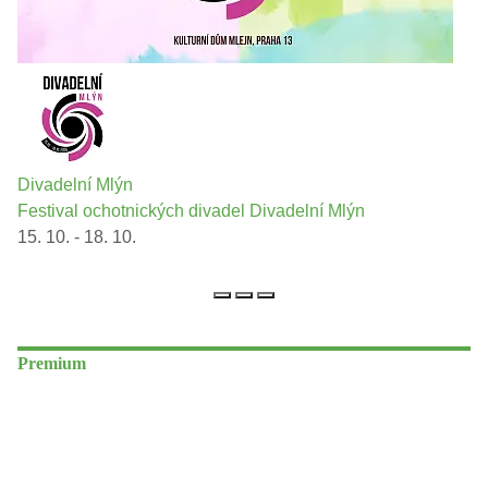
Divadelní Mlýn
Festival ochotnických divadel Divadelní Mlýn
15. 10. - 18. 10.
Premium