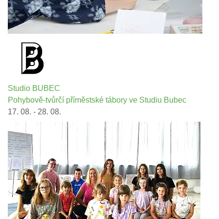
Studio BUBEC
Pohybově-tvůrčí příměstské tábory ve Studiu Bubec
17. 08. - 28. 08.