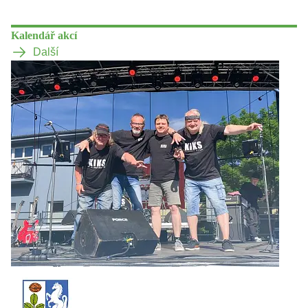
Kalendář akcí
Další