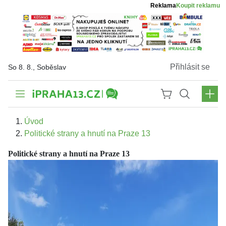
Reklama
Koupit reklamu
Přihlásit se
So 8. 8., Soběslav
Úvod
Politické strany a hnutí na Praze 13
Politické strany a hnutí na Praze 13