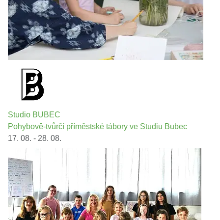
Studio BUBEC
Pohybově-tvůrčí příměstské tábory ve Studiu Bubec
17. 08. - 28. 08.