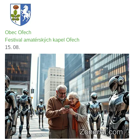
Obec Ořech
Festival amatérských kapel Ořech
15. 08.