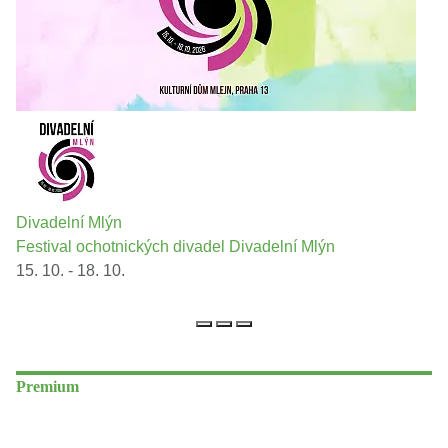
Divadelní Mlýn
Festival ochotnických divadel Divadelní Mlýn
15. 10. - 18. 10.
Premium