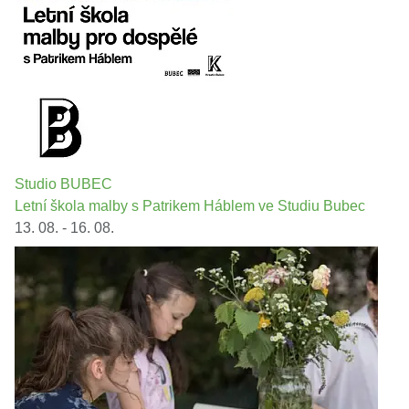
Studio BUBEC
Letní škola malby s Patrikem Háblem ve Studiu Bubec
13. 08. - 16. 08.