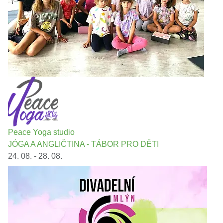
Peace Yoga studio
JÓGA A ANGLIČTINA - TÁBOR PRO DĚTI
24. 08. - 28. 08.