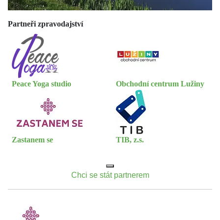
Partneři zpravodajství
Peace Yoga studio
Obchodní centrum Lužiny
Zastanem se
TIB, z.s.
Chci se stát partnerem