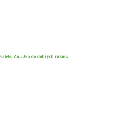
vatele. Zn.: Jen do dobrých rukou.