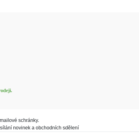
odeji.
mailové schránky.
sílání novinek a obchodních sdělení