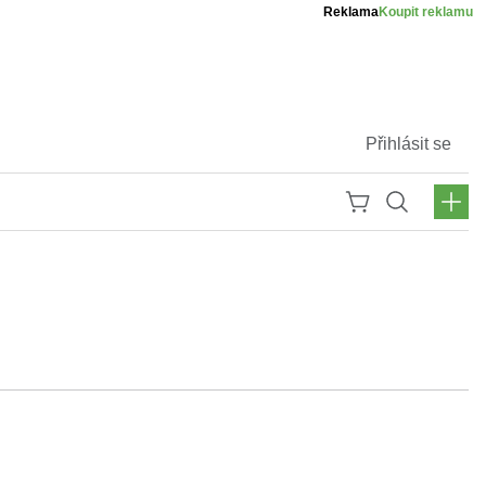
Reklama
Koupit reklamu
Přihlásit se