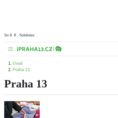
So 8. 8., Soběslav
Úvod
Praha 13
Praha 13