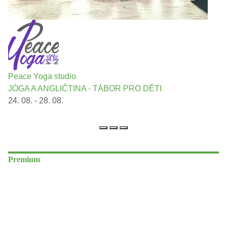
Peace Yoga studio
JÓGA A ANGLIČTINA - TÁBOR PRO DĚTI
24. 08. - 28. 08.
Premium