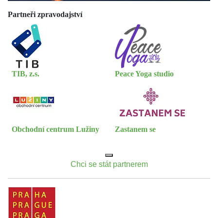
Partneři zpravodajství
TIB, z.s.
Peace Yoga studio
Obchodní centrum Lužiny
Zastanem se
Chci se stát partnerem