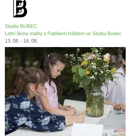
Studio BUBEC
Letní škola malby s Patrikem Háblem ve Studiu Bubec
13. 08. - 16. 08.