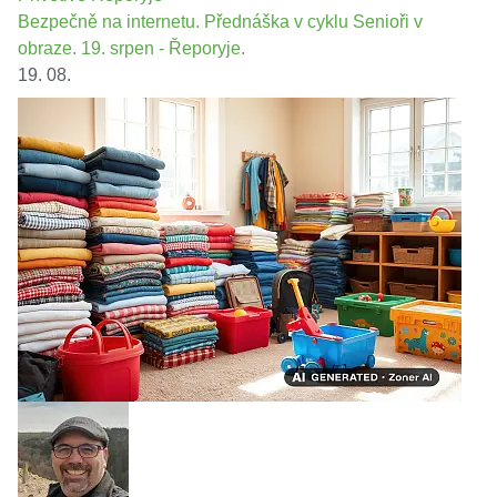
Bezpečně na internetu. Přednáška v cyklu Senioři v
obraze. 19. srpen - Řeporyje.
19. 08.