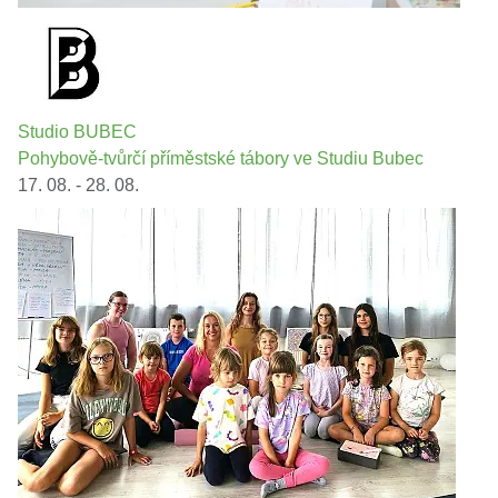
Studio BUBEC
Pohybově-tvůrčí příměstské tábory ve Studiu Bubec
17. 08. - 28. 08.