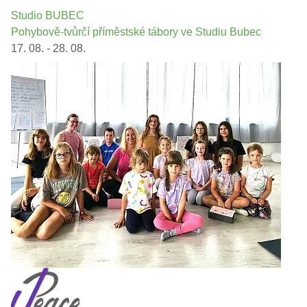
Studio BUBEC
Pohybově-tvůrčí příměstské tábory ve Studiu Bubec
17. 08. - 28. 08.