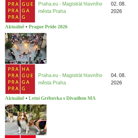
Praha.eu - Magistrát hlavního
02. 08.
města Praha
2026
Aktuálně
•
Prague Pride 2026
Praha.eu - Magistrát hlavního
04. 08.
města Praha
2026
Aktuálně
•
Letní Grébovka s Divadlem MA