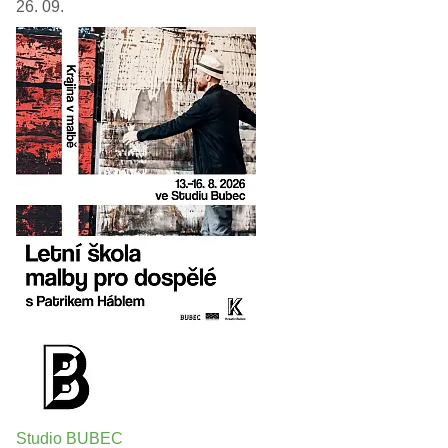
26. 09.
Studio BUBEC