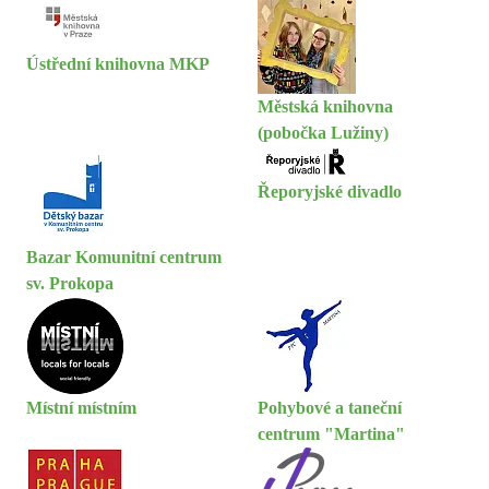
Ústřední knihovna MKP
Městská knihovna
(pobočka Lužiny)
Řeporyjské divadlo
Bazar Komunitní centrum
sv. Prokopa
Místní místním
Pohybové a taneční
centrum "Martina"