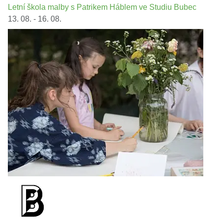
Letní škola malby s Patrikem Háblem ve Studiu Bubec
13. 08. - 16. 08.