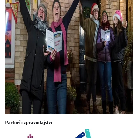
Partneři zpravodajství