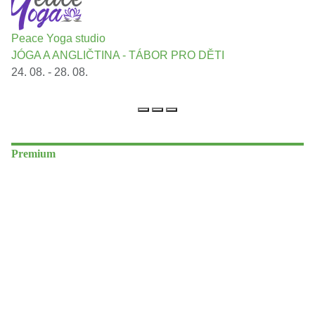
Peace Yoga studio
JÓGA A ANGLIČTINA - TÁBOR PRO DĚTI
24. 08. - 28. 08.
Premium