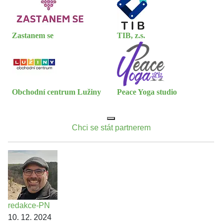
Zastanem se
TIB, z.s.
Obchodní centrum Lužiny
Peace Yoga studio
Chci se stát partnerem
redakce-PN
10. 12. 2024