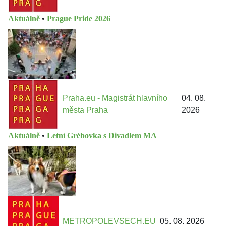
Aktuálně
•
Prague Pride 2026
Praha.eu - Magistrát hlavního
04. 08.
města Praha
2026
Aktuálně
•
Letní Grébovka s Divadlem MA
METROPOLEVSECH.EU
05. 08. 2026