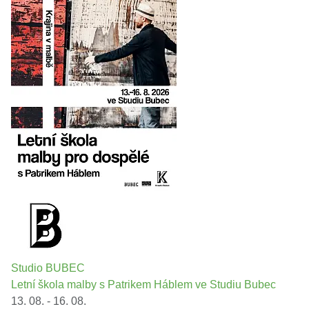
Studio BUBEC
Letní škola malby s Patrikem Háblem ve Studiu Bubec
13. 08. - 16. 08.