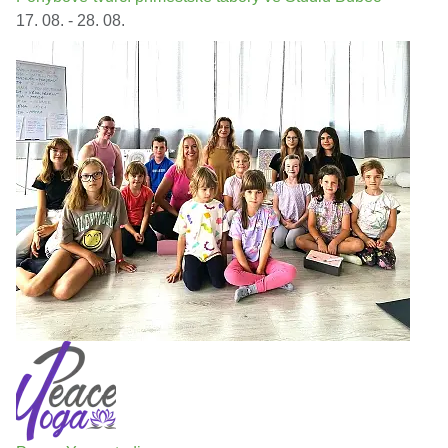
17. 08. - 28. 08.