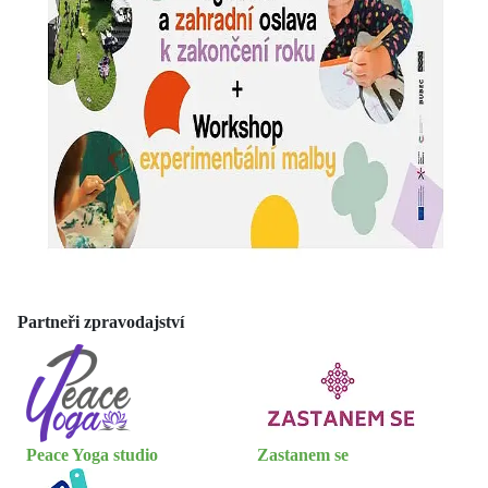
Partneři zpravodajství
Peace Yoga studio
Zastanem se