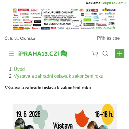
Reklama
Koupit reklamu
Přihlásit se
Čt 6. 8., Oldřiška
Úvod
Výstava a zahradní oslava k zakončení roku
Výstava a zahradní oslava k zakončení roku