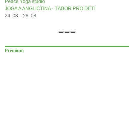
Peace Yoga studio
JÓGA A ANGLIČTINA - TÁBOR PRO DĚTI
24. 08. - 28. 08.
Premium