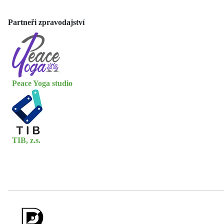
Partneři zpravodajství
Peace Yoga studio
TIB, z.s.