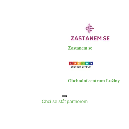
Zastanem se
Obchodní centrum Lužiny
Chci se stát partnerem