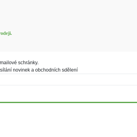
odeji.
mailové schránky.
sílání novinek a obchodních sdělení