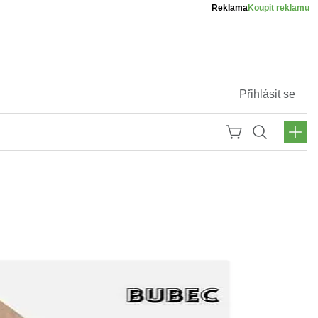
Reklama
Koupit reklamu
Přihlásit se