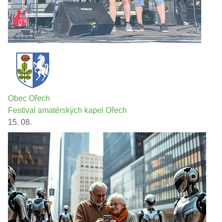
Obec Ořech
Festival amatérských kapel Ořech
15. 08.