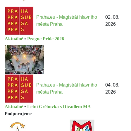
Praha.eu - Magistrát hlavního
02. 08.
města Praha
2026
Aktuálně
•
Prague Pride 2026
Praha.eu - Magistrát hlavního
04. 08.
města Praha
2026
Aktuálně
•
Letní Grébovka s Divadlem MA
Podporujeme