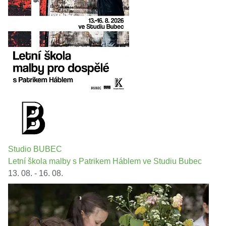
Studio BUBEC
Letní škola malby s Patrikem Háblem ve Studiu Bubec
13. 08. - 16. 08.