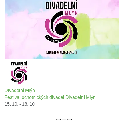
Divadelní Mlýn
Festival ochotnických divadel Divadelní Mlýn
15. 10. - 18. 10.