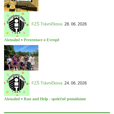
FZŠ Trávníčkova
28. 06. 2026
Aktuálně
•
Prezentace o Evropě
FZŠ Trávníčkova
24. 06. 2026
Aktuálně
•
Run and Help - společně pomáháme