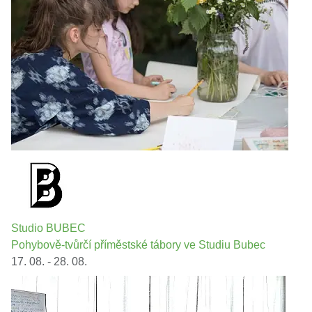
Studio BUBEC
Pohybově-tvůrčí příměstské tábory ve Studiu Bubec
17. 08. - 28. 08.