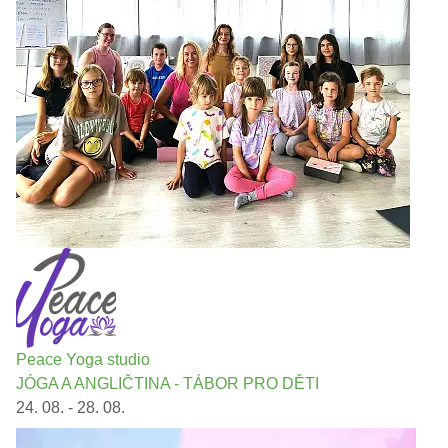
Peace Yoga studio
JÓGA A ANGLIČTINA - TÁBOR PRO DĚTI
24. 08. - 28. 08.