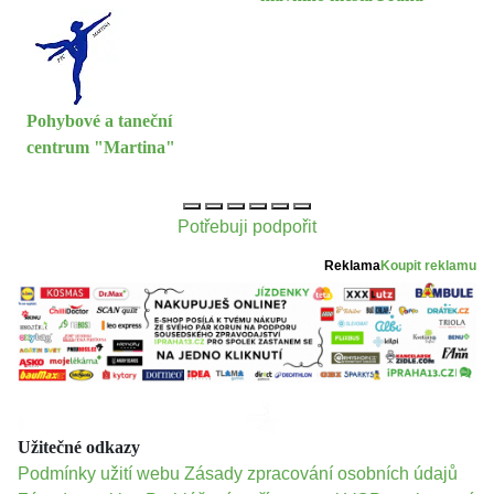
Pohybové a taneční
centrum "Martina"
Potřebuji podpořit
Reklama
Koupit reklamu
Užitečné odkazy
Podmínky užití webu
Zásady zpracování osobních údajů