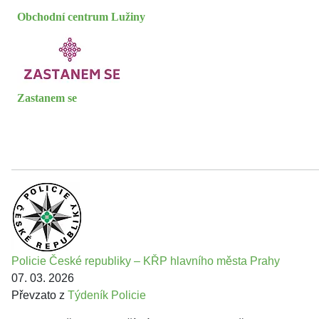
Obchodní centrum Lužiny
Zastanem se
Policie České republiky – KŘP hlavního města Prahy
07. 03. 2026
Převzato z
Týdeník Policie