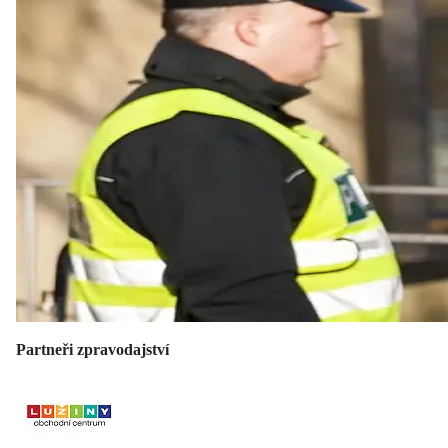
Partneři zpravodajství