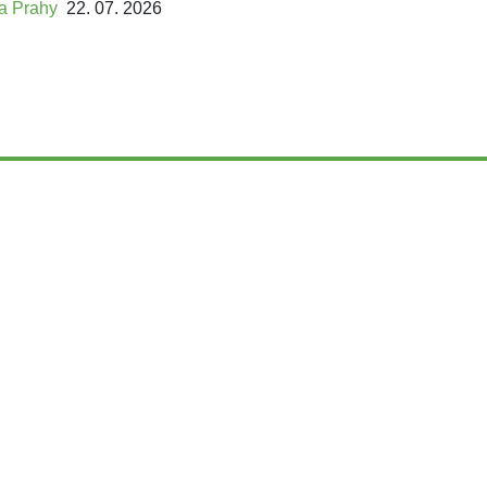
ta Prahy
22. 07. 2026