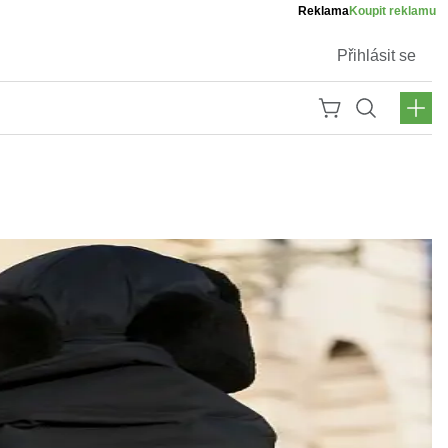
Reklama
Koupit reklamu
Přihlásit se