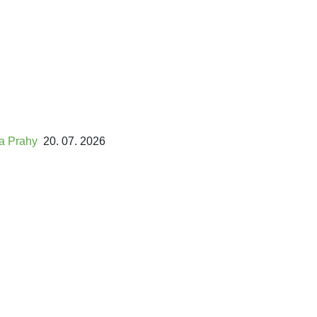
ta Prahy
20. 07. 2026