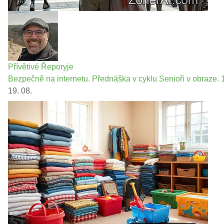
Přívětivé Řeporyje
Bezpečně na internetu. Přednáška v cyklu Senioři v obraze. 1
19. 08.