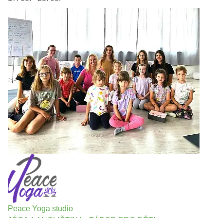
Peace Yoga studio