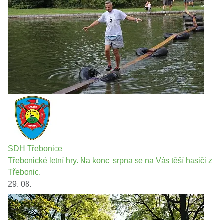
SDH Třebonice
Třebonické letní hry. Na konci srpna se na Vás těší hasiči z
Třebonic.
29. 08.