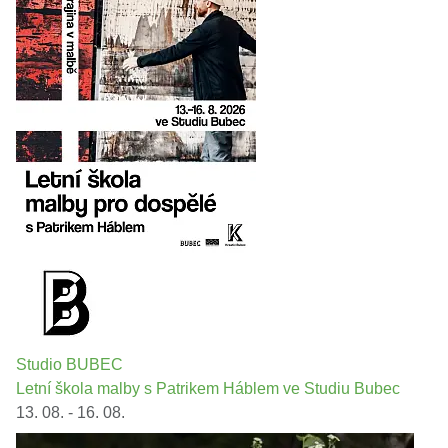
Studio BUBEC
Letní škola malby s Patrikem Háblem ve Studiu Bubec
13. 08. - 16. 08.