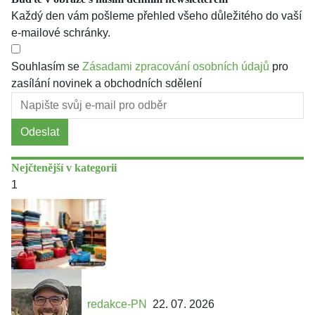
Každý den vám pošleme přehled všeho důležitého do vaší
e-mailové schránky.
Souhlasím se
Zásadami zpracování osobních údajů
pro
zasílání novinek a obchodních sdělení
Odeslat
Nejčtenější v kategorii
1
redakce-PN
22. 07. 2026