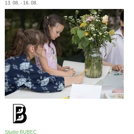
13. 08. - 16. 08.
Studio BUBEC