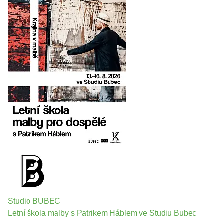
Studio BUBEC
Letní škola malby s Patrikem Háblem ve Studiu Bubec