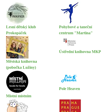
Lesní dětský klub
Pohybové a taneční
Prokopáček
centrum "Martina"
Ústřední knihovna MKP
Městská knihovna
(pobočka Lužiny)
Pole Heaven
Místní místním