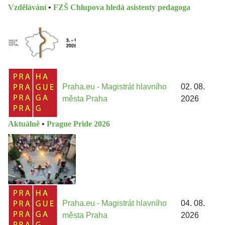
Vzdělávání
•
FZŠ Chlupova hledá asistenty pedagoga
Praha.eu - Magistrát hlavního
02. 08.
města Praha
2026
Aktuálně
•
Prague Pride 2026
Praha.eu - Magistrát hlavního
04. 08.
města Praha
2026