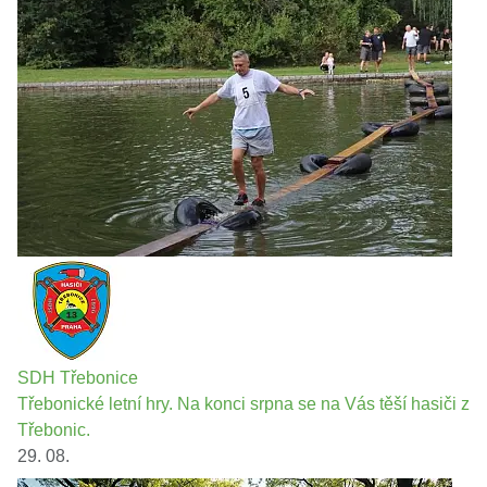
SDH Třebonice
Třebonické letní hry. Na konci srpna se na Vás těší hasiči z
Třebonic.
29. 08.