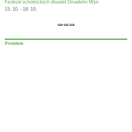
Festival ochotnických divadel Divadelní Mlýn
15. 10. - 18. 10.
Premium