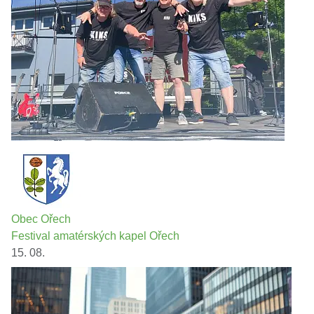
Obec Ořech
Festival amatérských kapel Ořech
15. 08.