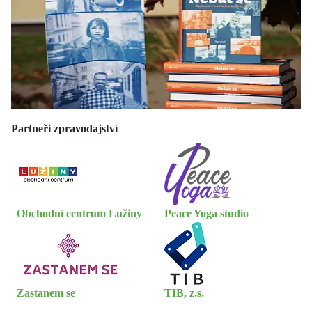
Partneři zpravodajství
Obchodní centrum Lužiny
Peace Yoga studio
Zastanem se
TIB, z.s.