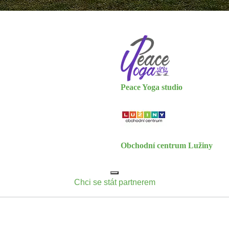
Peace Yoga studio
Obchodní centrum Lužiny
Chci se stát partnerem