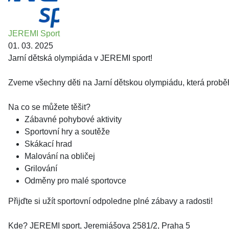
JEREMI Sport
01. 03. 2025
Jarní dětská olympiáda v JEREMI sport!
Zveme všechny děti na Jarní dětskou olympiádu, která probě
Na co se můžete těšit?
Zábavné pohybové aktivity
Sportovní hry a soutěže
Skákací hrad
Malování na obličej
Grilování
Odměny pro malé sportovce
Přijďte si užít sportovní odpoledne plné zábavy a radosti!
Kde? JEREMI sport, Jeremiášova 2581/2, Praha 5