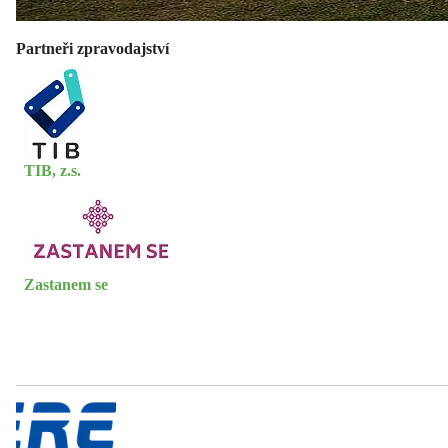
Partneři zpravodajství
TIB, z.s.
Zastanem se