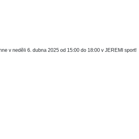
hne v neděli 6. dubna 2025 od 15:00 do 18:00 v JEREMI sport!