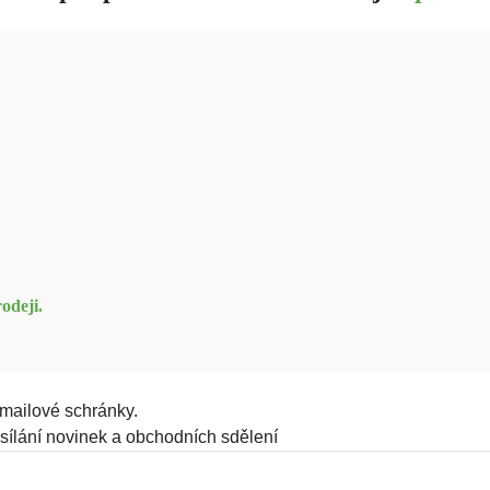
odeji.
mailové schránky.
sílání novinek a obchodních sdělení