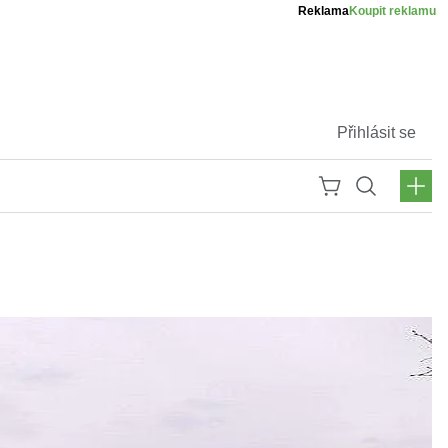
Reklama
Koupit reklamu
Přihlásit se