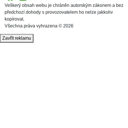
Veškerý obsah webu je chráněn autorským zákonem a bez
předchozí dohody s provozovatelem ho nelze jakkoliv
kopírovat.
Všechna práva vyhrazena © 2026
Zavřít reklamu