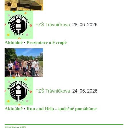
FZŠ Trávníčkova
28. 06. 2026
Aktuálně
•
Prezentace o Evropě
FZŠ Trávníčkova
24. 06. 2026
Aktuálně
•
Run and Help - společně pomáháme