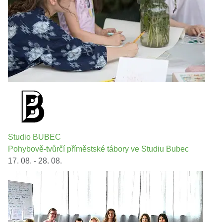
Studio BUBEC
Pohybově-tvůrčí příměstské tábory ve Studiu Bubec
17. 08. - 28. 08.