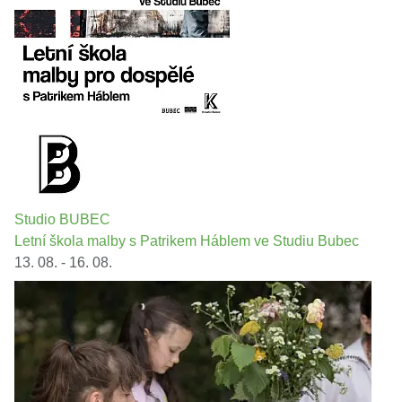
Studio BUBEC
Letní škola malby s Patrikem Háblem ve Studiu Bubec
13. 08. - 16. 08.