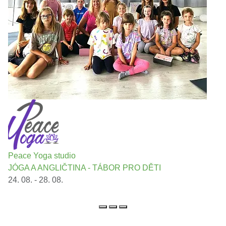
Peace Yoga studio
JÓGA A ANGLIČTINA - TÁBOR PRO DĚTI
24. 08. - 28. 08.