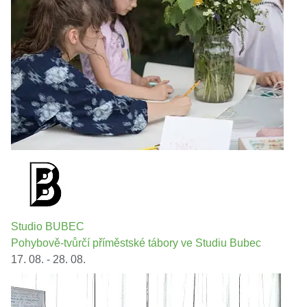
Studio BUBEC
Pohybově-tvůrčí příměstské tábory ve Studiu Bubec
17. 08. - 28. 08.