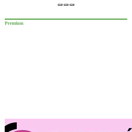
Premium