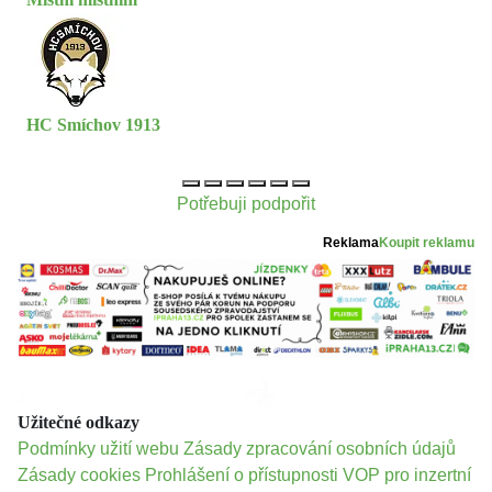
HC Smíchov 1913
Potřebuji podpořit
Reklama
Koupit reklamu
Užitečné odkazy
Podmínky užití webu
Zásady zpracování osobních údajů
Zásady cookies
Prohlášení o přístupnosti
VOP pro inzertní