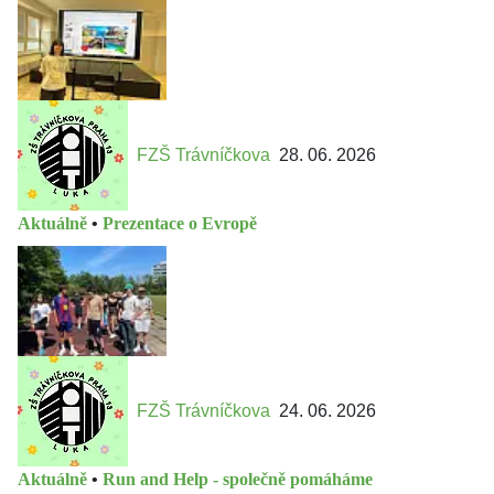
FZŠ Trávníčkova
28. 06. 2026
Aktuálně
•
Prezentace o Evropě
FZŠ Trávníčkova
24. 06. 2026
Aktuálně
•
Run and Help - společně pomáháme