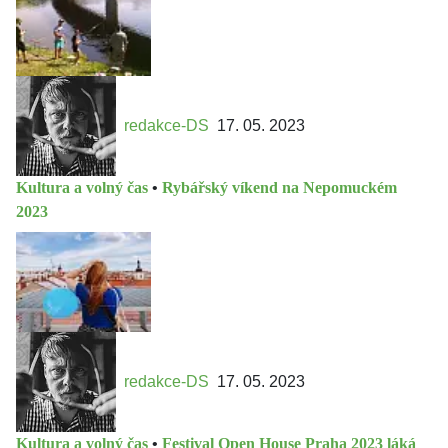
redakce-DS
17. 05. 2023
Kultura a volný čas
•
Rybářský víkend na Nepomuckém
2023
redakce-DS
17. 05. 2023
Kultura a volný čas
•
Festival Open House Praha 2023 láká