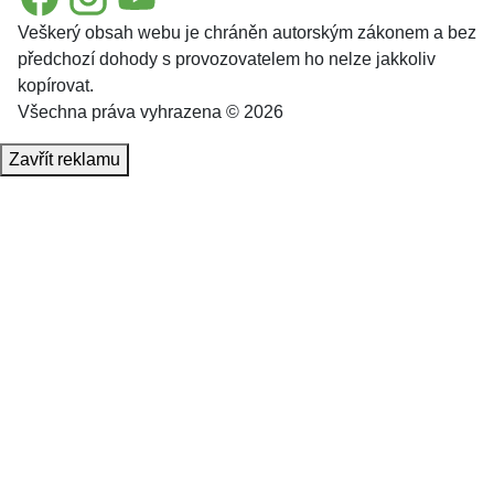
Veškerý obsah webu je chráněn autorským zákonem a bez
předchozí dohody s provozovatelem ho nelze jakkoliv
kopírovat.
Všechna práva vyhrazena © 2026
Zavřít reklamu