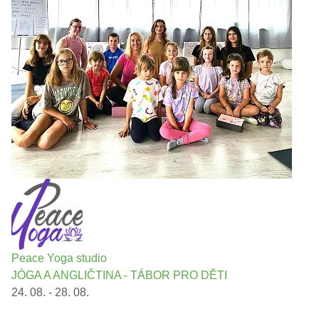
Peace Yoga studio
JÓGA A ANGLIČTINA - TÁBOR PRO DĚTI
24. 08. - 28. 08.