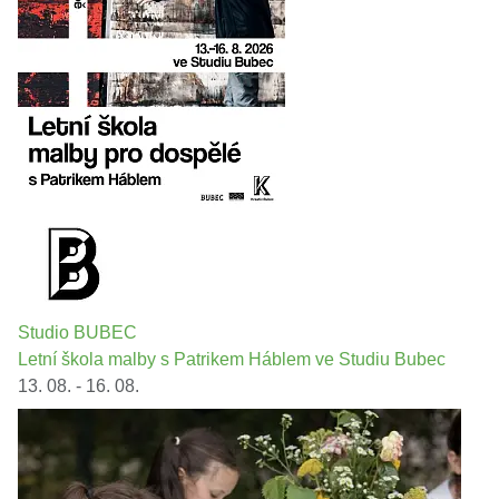
Studio BUBEC
Letní škola malby s Patrikem Háblem ve Studiu Bubec
13. 08. - 16. 08.