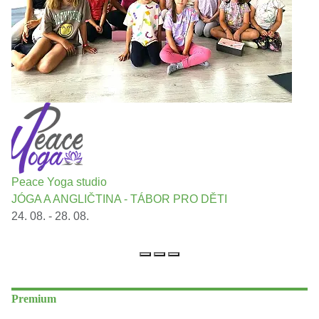
Peace Yoga studio
JÓGA A ANGLIČTINA - TÁBOR PRO DĚTI
24. 08. - 28. 08.
Premium