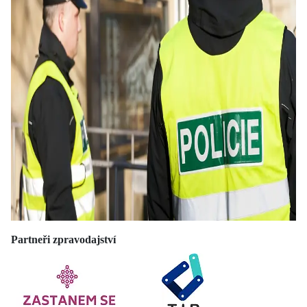
Partneři zpravodajství