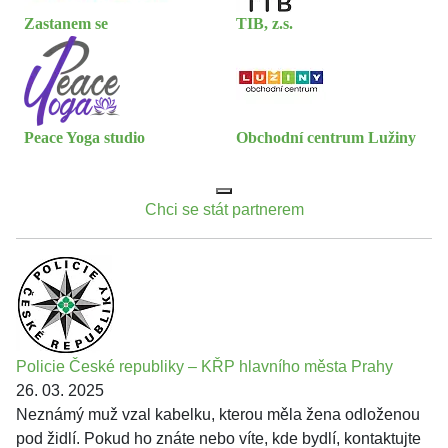
Zastanem se
TIB, z.s.
Peace Yoga studio
Obchodní centrum Lužiny
Chci se stát partnerem
Policie České republiky – KŘP hlavního města Prahy
26. 03. 2025
Neznámý muž vzal kabelku, kterou měla žena odloženou
pod židlí. Pokud ho znáte nebo víte, kde bydlí, kontaktujte