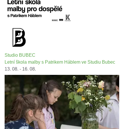
Studio BUBEC
Letní škola malby s Patrikem Háblem ve Studiu Bubec
13. 08. - 16. 08.