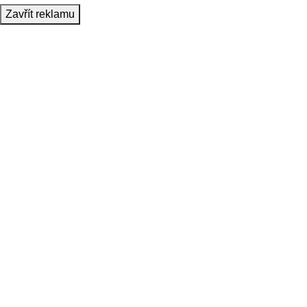
Zavřít reklamu