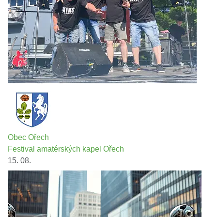
Obec Ořech
Festival amatérských kapel Ořech
15. 08.