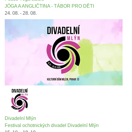
JÓGA A ANGLIČTINA - TÁBOR PRO DĚTI
24. 08. - 28. 08.
Divadelní Mlýn
Festival ochotnických divadel Divadelní Mlýn