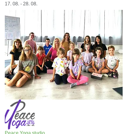
17. 08. - 28. 08.
Peace Yoga studio