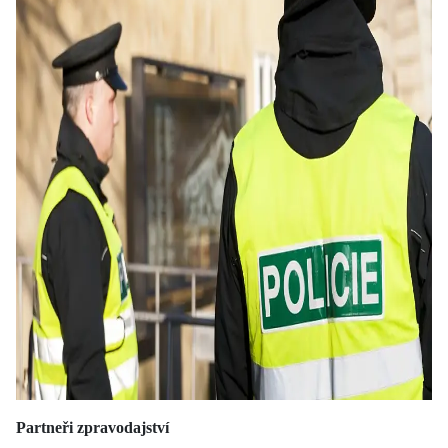
Partneři zpravodajství