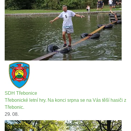
SDH Třebonice
Třebonické letní hry. Na konci srpna se na Vás těší hasiči z
Třebonic.
29. 08.