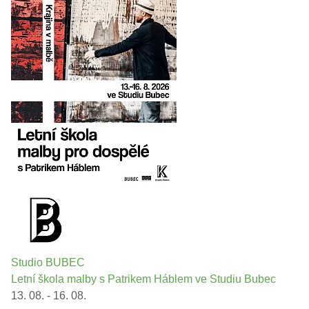
Studio BUBEC
Letní škola malby s Patrikem Háblem ve Studiu Bubec
13. 08. - 16. 08.