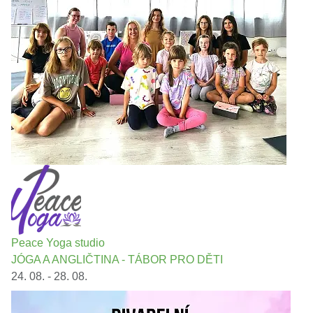
Peace Yoga studio
JÓGA A ANGLIČTINA - TÁBOR PRO DĚTI
24. 08. - 28. 08.