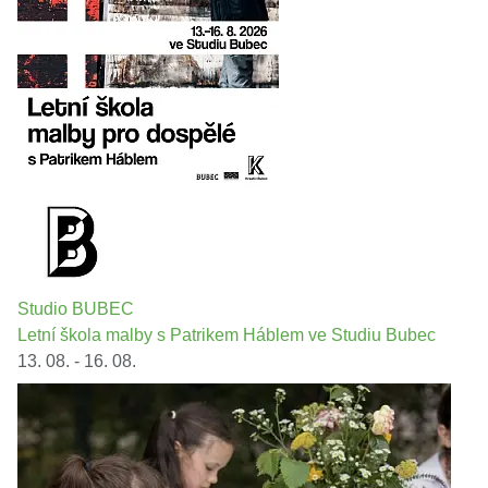
Studio BUBEC
Letní škola malby s Patrikem Háblem ve Studiu Bubec
13. 08. - 16. 08.