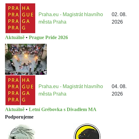
Praha.eu - Magistrát hlavního
02. 08.
města Praha
2026
Aktuálně
•
Prague Pride 2026
Praha.eu - Magistrát hlavního
04. 08.
města Praha
2026
Aktuálně
•
Letní Grébovka s Divadlem MA
Podporujeme