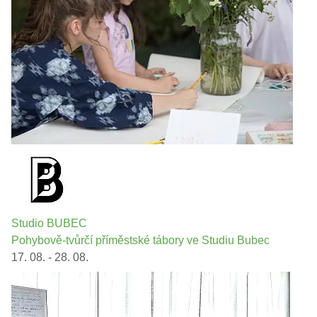
Studio BUBEC
Pohybově-tvůrčí příměstské tábory ve Studiu Bubec
17. 08. - 28. 08.