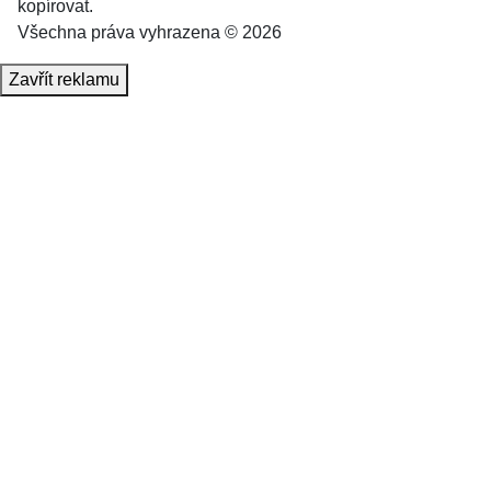
kopírovat.
Všechna práva vyhrazena © 2026
Zavřít reklamu