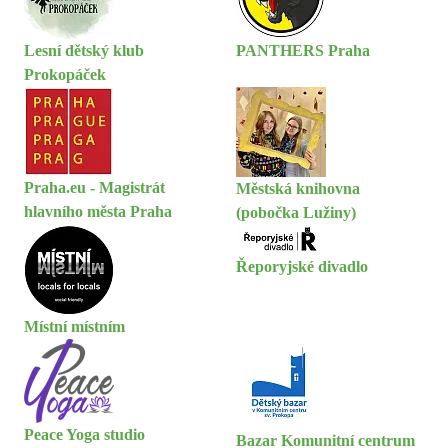
Lesní dětský klub
PANTHERS Praha
Prokopáček
Praha.eu - Magistrát
Městská knihovna
hlavního města Praha
(pobočka Lužiny)
Řeporyjské divadlo
Místní místním
Peace Yoga studio
Bazar Komunitní centrum