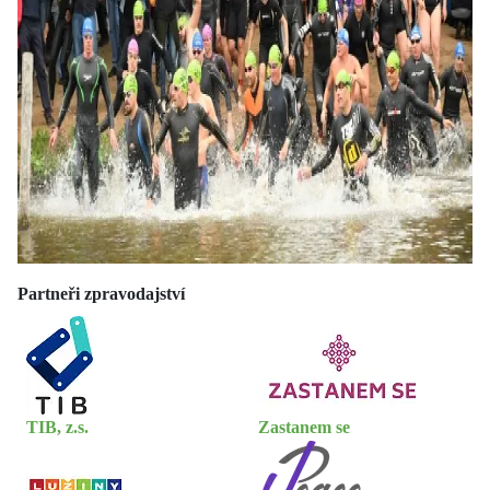
Partneři zpravodajství
TIB, z.s.
Zastanem se