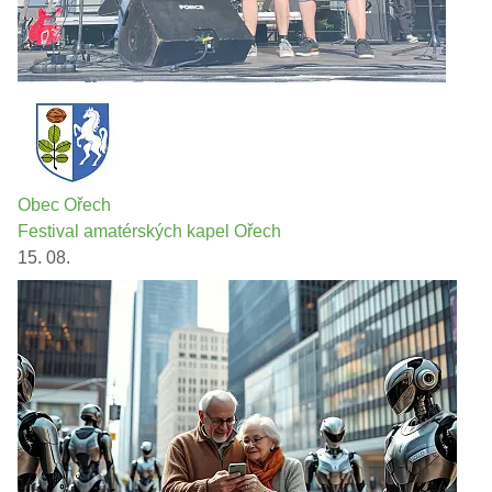
Obec Ořech
Festival amatérských kapel Ořech
15. 08.