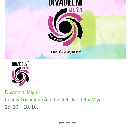
Divadelní Mlýn
Festival ochotnických divadel Divadelní Mlýn
15. 10. - 18. 10.