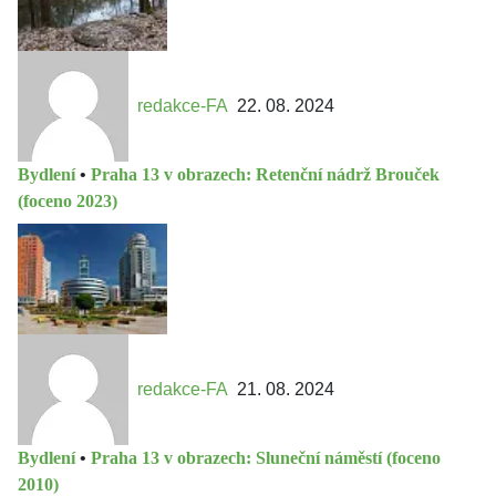
redakce-FA
22. 08. 2024
Bydlení
•
Praha 13 v obrazech: Retenční nádrž Brouček
(foceno 2023)
redakce-FA
21. 08. 2024
Bydlení
•
Praha 13 v obrazech: Sluneční náměstí (foceno
2010)