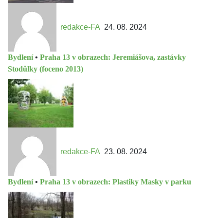
redakce-FA
24. 08. 2024
Bydlení
•
Praha 13 v obrazech: Jeremiášova, zastávky
Stodůlky (foceno 2013)
redakce-FA
23. 08. 2024
Bydlení
•
Praha 13 v obrazech: Plastiky Masky v parku