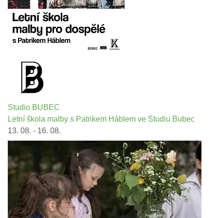
Studio BUBEC
Letní škola malby s Patrikem Háblem ve Studiu Bubec
13. 08. - 16. 08.