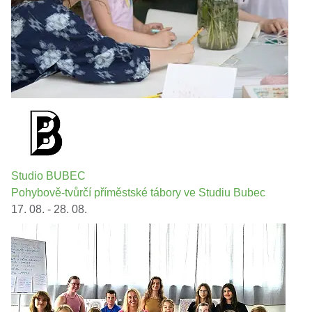
Studio BUBEC
Pohybově-tvůrčí příměstské tábory ve Studiu Bubec
17. 08. - 28. 08.