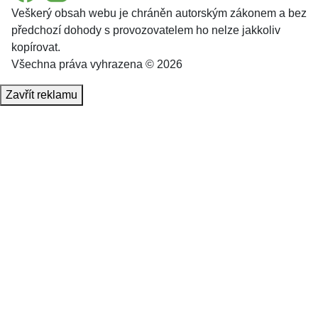
Veškerý obsah webu je chráněn autorským zákonem a bez
předchozí dohody s provozovatelem ho nelze jakkoliv
kopírovat.
Všechna práva vyhrazena © 2026
Zavřít reklamu