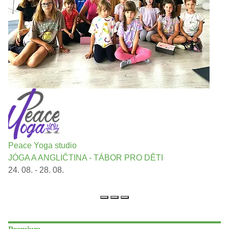
Peace Yoga studio
JÓGA A ANGLIČTINA - TÁBOR PRO DĚTI
24. 08. - 28. 08.