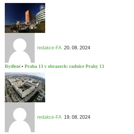
redakce-FA
20. 08. 2024
Bydlení
•
Praha 13 v obrazech: radnice Prahy 13
redakce-FA
19. 08. 2024