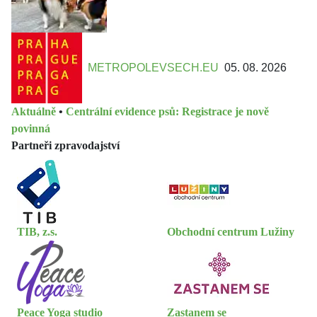
METROPOLEVSECH.EU
05. 08. 2026
Aktuálně
•
Centrální evidence psů: Registrace je nově
povinná
Partneři zpravodajství
TIB, z.s.
Obchodní centrum Lužiny
Peace Yoga studio
Zastanem se