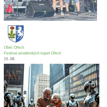
Obec Ořech
Festival amatérských kapel Ořech
15. 08.