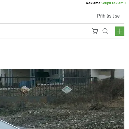
Reklama
Koupit reklamu
Přihlásit se