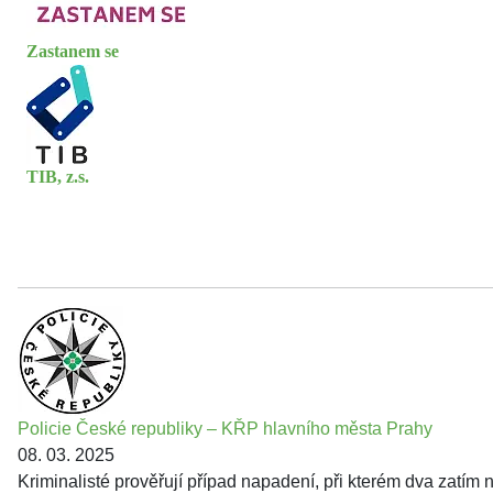
Zastanem se
TIB, z.s.
Policie České republiky – KŘP hlavního města Prahy
08. 03. 2025
Kriminalisté prověřují případ napadení, při kterém dva zatím