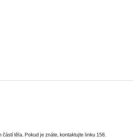
částí těla. Pokud je znáte, kontaktujte linku 158.