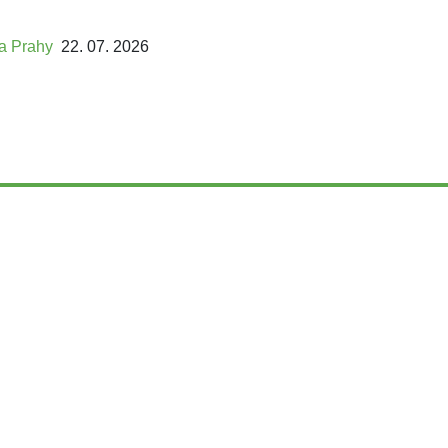
ta Prahy
22. 07. 2026