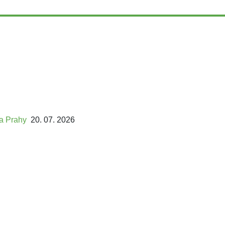
ta Prahy
20. 07. 2026