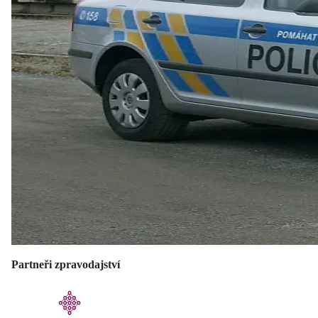
Partneři zpravodajství