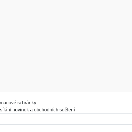
mailové schránky.
sílání novinek a obchodních sdělení