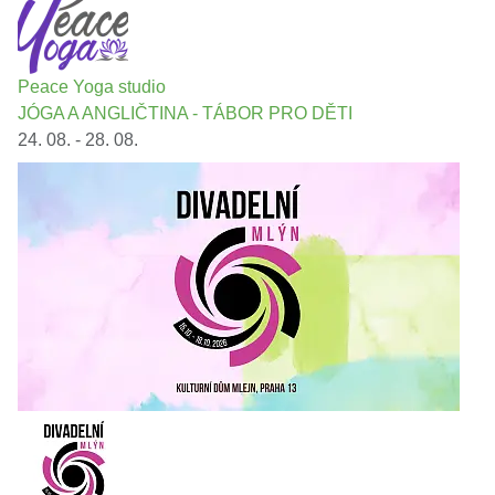
Peace Yoga studio
JÓGA A ANGLIČTINA - TÁBOR PRO DĚTI
24. 08. - 28. 08.