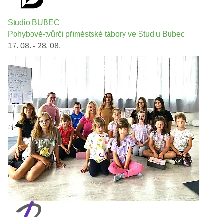
Studio BUBEC
Pohybově-tvůrčí příměstské tábory ve Studiu Bubec
17. 08. - 28. 08.