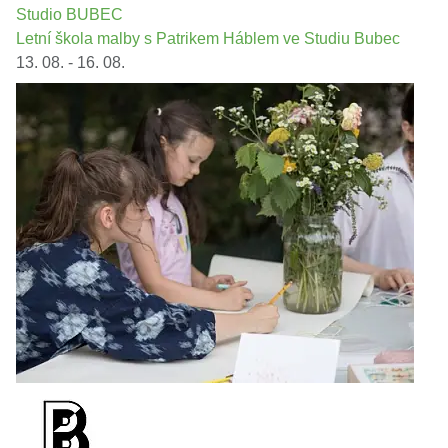
Studio BUBEC
Letní škola malby s Patrikem Háblem ve Studiu Bubec
13. 08. - 16. 08.