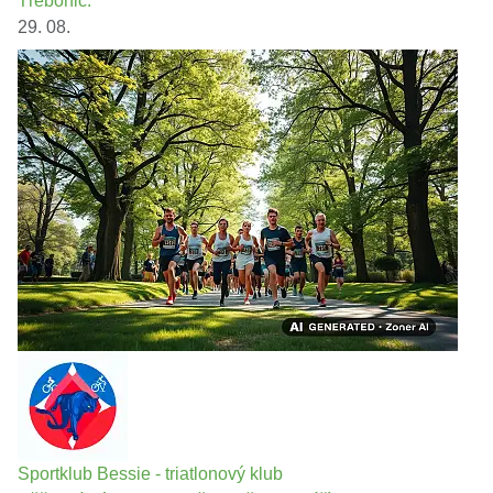
Třebonic.
29. 08.
Sportklub Bessie - triatlonový klub