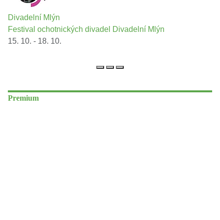
Divadelní Mlýn
Festival ochotnických divadel Divadelní Mlýn
15. 10. - 18. 10.
Premium