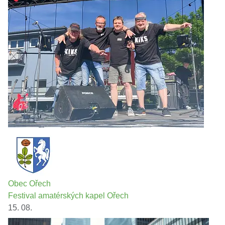
Obec Ořech
Festival amatérských kapel Ořech
15. 08.