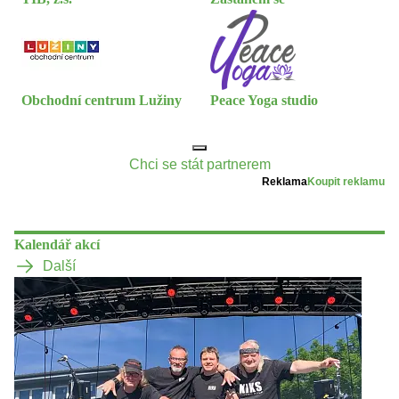
Obchodní centrum Lužiny
Peace Yoga studio
Chci se stát partnerem
Reklama
Koupit reklamu
Kalendář akcí
Další