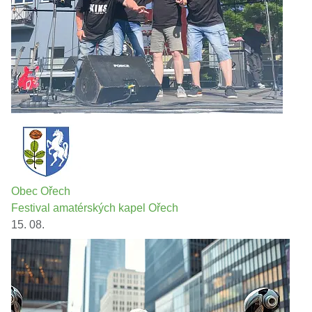
Obec Ořech
Festival amatérských kapel Ořech
15. 08.