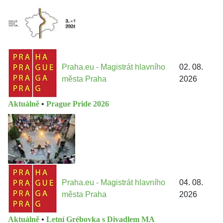
Praha.eu - Magistrát hlavního
02. 08.
města Praha
2026
Aktuálně
•
Prague Pride 2026
Praha.eu - Magistrát hlavního
04. 08.
města Praha
2026
Aktuálně
•
Letní Grébovka s Divadlem MA