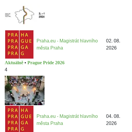
Praha.eu - Magistrát hlavního
02. 08.
města Praha
2026
Aktuálně
•
Prague Pride 2026
4
Praha.eu - Magistrát hlavního
04. 08.
města Praha
2026