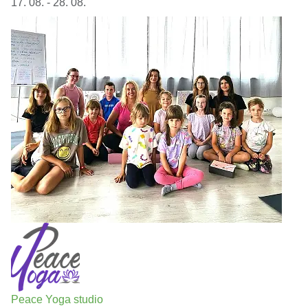
17. 08. - 28. 08.
Peace Yoga studio