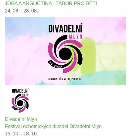
JÓGA A ANGLIČTINA - TÁBOR PRO DĚTI
24. 08. - 28. 08.
Divadelní Mlýn
Festival ochotnických divadel Divadelní Mlýn
15. 10. - 18. 10.