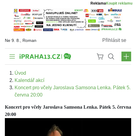
Reklama
Koupit reklamu
Přihlásit se
Ne 9. 8., Roman
Úvod
Kalendář akcí
Koncert pro včely Jaroslava Samsona Lenka. Pátek 5.
června 20:00
Koncert pro včely Jaroslava Samsona Lenka. Pátek 5. června
20:00