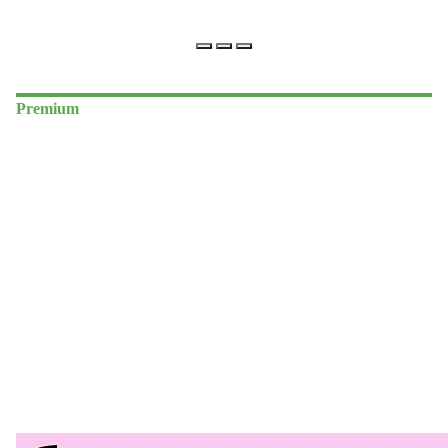
Premium