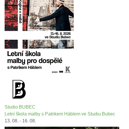
Studio BUBEC
Letní škola malby s Patrikem Háblem ve Studiu Bubec
13. 08. - 16. 08.