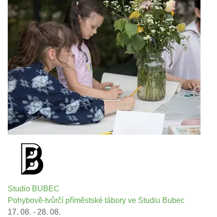
Studio BUBEC
Pohybově-tvůrčí příměstské tábory ve Studiu Bubec
17. 08. - 28. 08.