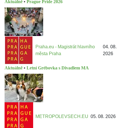
Aktuálně
•
Prague Pride 2026
Praha.eu - Magistrát hlavního
04. 08.
města Praha
2026
Aktuálně
•
Letní Grébovka s Divadlem MA
METROPOLEVSECH.EU
05. 08. 2026