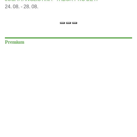
24. 08. - 28. 08.
Premium