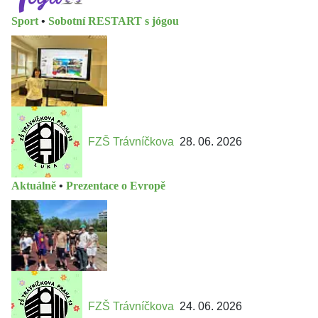
Sport
•
Sobotní RESTART s jógou
FZŠ Trávníčkova
28. 06. 2026
Aktuálně
•
Prezentace o Evropě
FZŠ Trávníčkova
24. 06. 2026