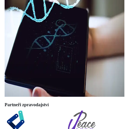
Partneři zpravodajství