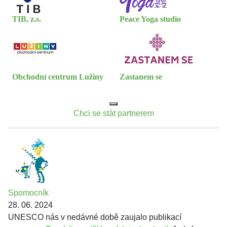
TIB, z.s.
Peace Yoga studio
Obchodní centrum Lužiny
Zastanem se
Chci se stát partnerem
Spomocník
28. 06. 2024
UNESCO nás v nedávné době zaujalo publikací