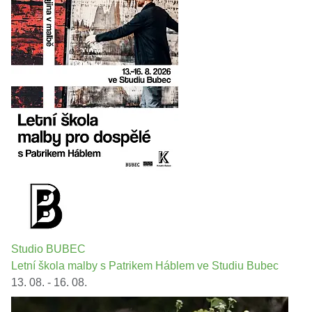
Studio BUBEC
Letní škola malby s Patrikem Háblem ve Studiu Bubec
13. 08. - 16. 08.