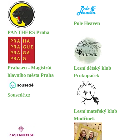
Pole Heaven
PANTHERS Praha
Praha.eu - Magistrát
Lesní dětský klub
hlavního města Praha
Prokopáček
Sousedé.cz
Lesní mateřský klub
Modřínek