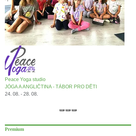
Peace Yoga studio
JÓGA A ANGLIČTINA - TÁBOR PRO DĚTI
24. 08. - 28. 08.
Premium