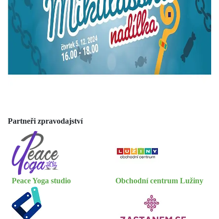
Partneři zpravodajství
Peace Yoga studio
Obchodní centrum Lužiny