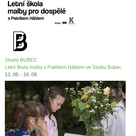
Studio BUBEC
Letní škola malby s Patrikem Háblem ve Studiu Bubec
13. 08. - 16. 08.