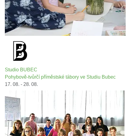
Studio BUBEC
Pohybově-tvůrčí příměstské tábory ve Studiu Bubec
17. 08. - 28. 08.