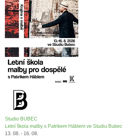
Studio BUBEC
Letní škola malby s Patrikem Háblem ve Studiu Bubec
13. 08. - 16. 08.