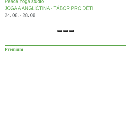
Peace Yoga studio
JÓGA A ANGLIČTINA - TÁBOR PRO DĚTI
24. 08. - 28. 08.
Premium