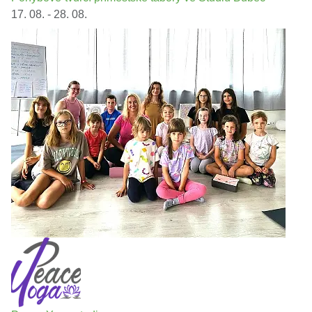
17. 08. - 28. 08.