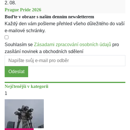
2. 08.
Prague Pride 2026
Buďte v obraze s naším denním newsletterem
Každý den vám pošleme přehled všeho důležitého do vaší
e-mailové schránky.
Souhlasím se
Zásadami zpracování osobních údajů
pro
zasílání novinek a obchodních sdělení
Odeslat
Nejčtenější v kategorii
1