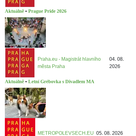
Aktuálně
•
Prague Pride 2026
Praha.eu - Magistrát hlavního
04. 08.
města Praha
2026
Aktuálně
•
Letní Grébovka s Divadlem MA
METROPOLEVSECH.EU
05. 08. 2026