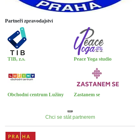
Partneři zpravodajství
TIB, z.s.
Peace Yoga studio
Obchodní centrum Lužiny
Zastanem se
Chci se stát partnerem