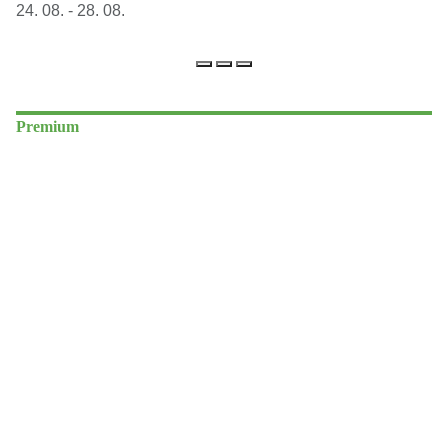
24. 08. - 28. 08.
Premium