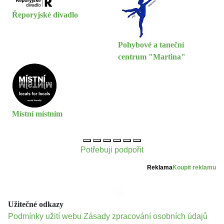
Řeporyjské divadlo
Pohybové a taneční
centrum "Martina"
Místní místním
Potřebuji podpořit
Reklama
Koupit reklamu
Užitečné odkazy
Podmínky užití webu
Zásady zpracování osobních údajů