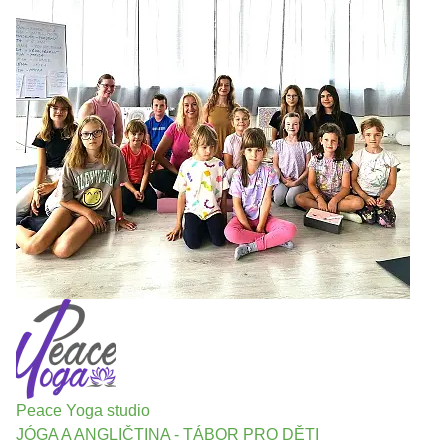
Peace Yoga studio
JÓGA A ANGLIČTINA - TÁBOR PRO DĚTI