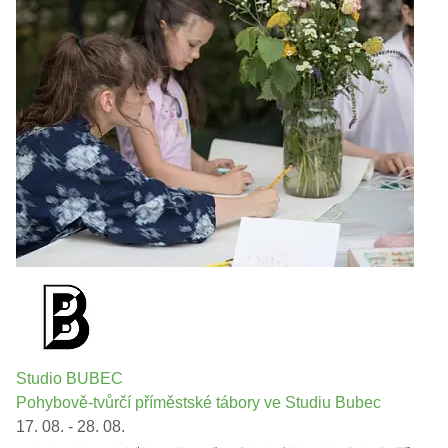
Studio BUBEC
Pohybově-tvůrčí příměstské tábory ve Studiu Bubec
17. 08. - 28. 08.