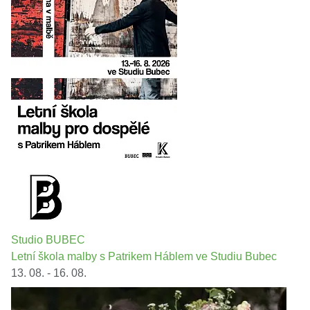
Studio BUBEC
Letní škola malby s Patrikem Háblem ve Studiu Bubec
13. 08. - 16. 08.