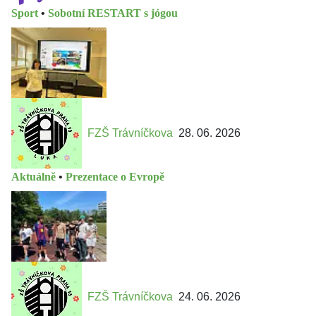
Sport
•
Sobotní RESTART s jógou
FZŠ Trávníčkova
28. 06. 2026
Aktuálně
•
Prezentace o Evropě
FZŠ Trávníčkova
24. 06. 2026