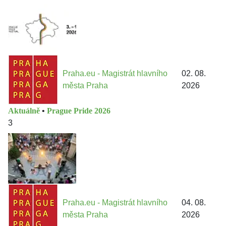
Praha.eu - Magistrát hlavního
02. 08.
města Praha
2026
Aktuálně
•
Prague Pride 2026
3
Praha.eu - Magistrát hlavního
04. 08.
města Praha
2026