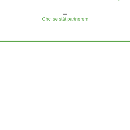
Chci se stát partnerem