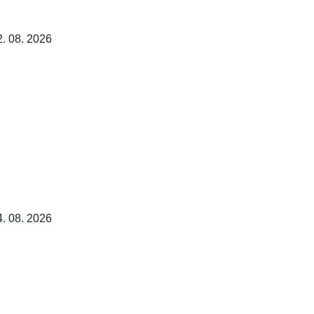
2. 08. 2026
4. 08. 2026