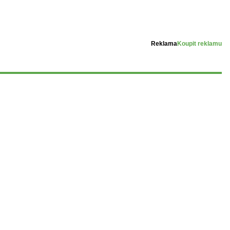
Reklama
Koupit reklamu