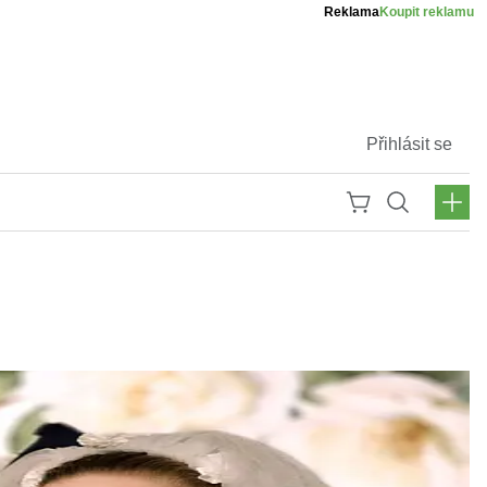
Reklama
Koupit reklamu
Přihlásit se