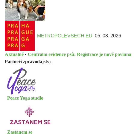
METROPOLEVSECH.EU
05. 08. 2026
Aktuálně
•
Centrální evidence psů: Registrace je nově povinná
Partneři zpravodajství
Peace Yoga studio
Zastanem se