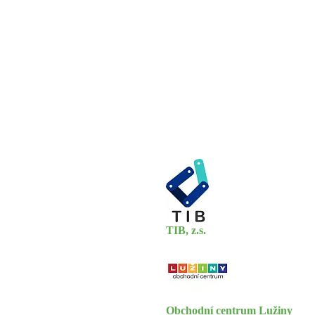
TIB, z.s.
Obchodní centrum Lužiny