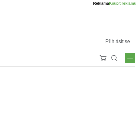
Reklama
Koupit reklamu
Přihlásit se