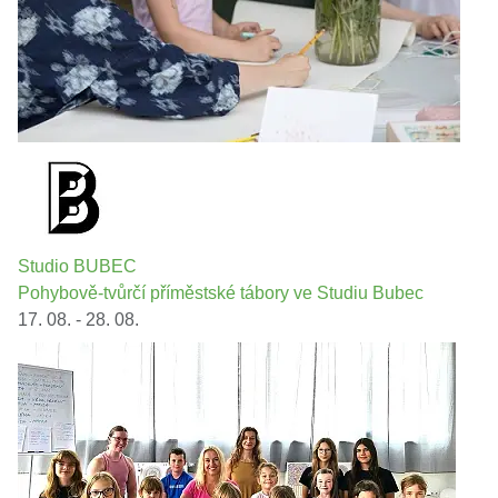
Studio BUBEC
Pohybově-tvůrčí příměstské tábory ve Studiu Bubec
17. 08. - 28. 08.