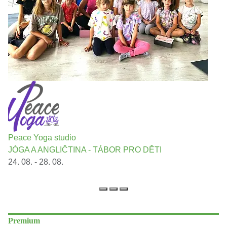
Peace Yoga studio
JÓGA A ANGLIČTINA - TÁBOR PRO DĚTI
24. 08. - 28. 08.
Premium