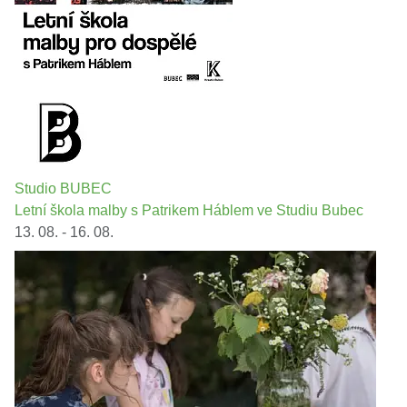
Studio BUBEC
Letní škola malby s Patrikem Háblem ve Studiu Bubec
13. 08. - 16. 08.