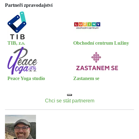
Partneři zpravodajství
TIB, z.s.
Obchodní centrum Lužiny
Peace Yoga studio
Zastanem se
Chci se stát partnerem