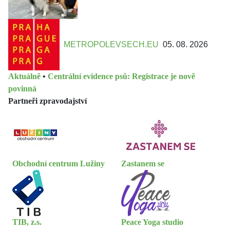
METROPOLEVSECH.EU
05. 08. 2026
Aktuálně
•
Centrální evidence psů: Registrace je nově
povinná
Partneři zpravodajství
Obchodní centrum Lužiny
Zastanem se
TIB, z.s.
Peace Yoga studio