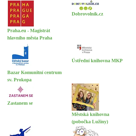
Dobrovolník.cz
Praha.eu - Magistrát
hlavního města Praha
Ústřední knihovna MKP
Bazar Komunitní centrum
sv. Prokopa
Zastanem se
Městská knihovna
(pobočka Lužiny)