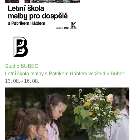
Studio BUBEC
Letní škola malby s Patrikem Háblem ve Studiu Bubec
13. 08. - 16. 08.