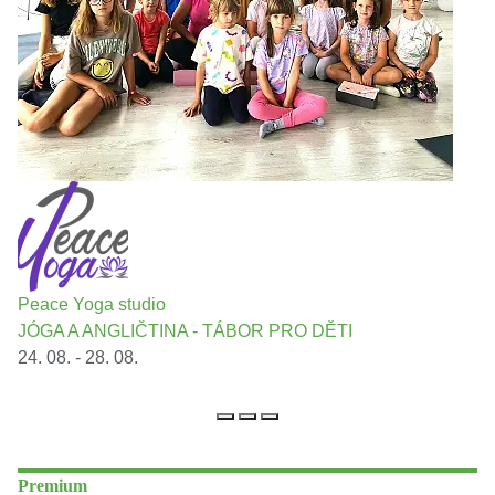
Peace Yoga studio
JÓGA A ANGLIČTINA - TÁBOR PRO DĚTI
24. 08. - 28. 08.
Premium