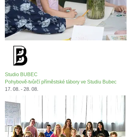
Studio BUBEC
Pohybově-tvůrčí příměstské tábory ve Studiu Bubec
17. 08. - 28. 08.