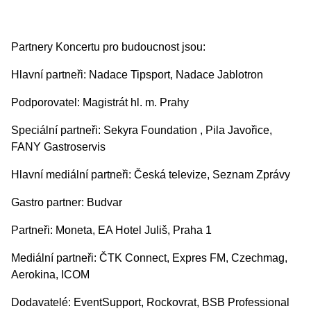
Partnery Koncertu pro budoucnost jsou:
Hlavní partneři: Nadace Tipsport, Nadace Jablotron
Podporovatel: Magistrát hl. m. Prahy
Speciální partneři: Sekyra Foundation , Pila Javořice,
FANY Gastroservis
Hlavní mediální partneři: Česká televize, Seznam Zprávy
Gastro partner: Budvar
Partneři: Moneta, EA Hotel Juliš, Praha 1
Mediální partneři: ČTK Connect, Expres FM, Czechmag,
Aerokina, ICOM
Dodavatelé: EventSupport, Rockovrat, BSB Professional