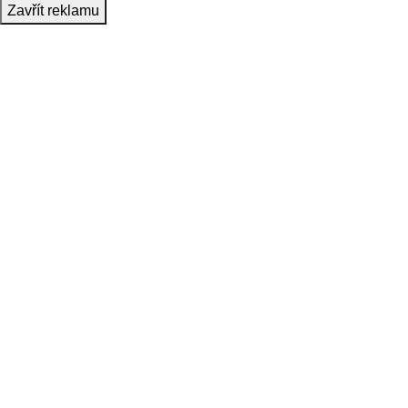
Zavřít reklamu